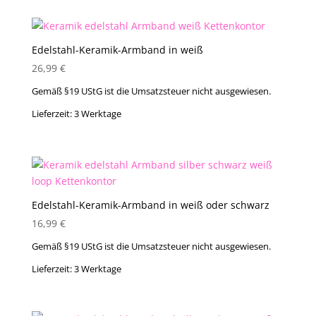
Edelstahl-Keramik-Armband in weiß
26,99
€
Gemäß §19 UStG ist die Umsatzsteuer nicht ausgewiesen.
Lieferzeit:
3 Werktage
Edelstahl-Keramik-Armband in weiß oder schwarz
16,99
€
Gemäß §19 UStG ist die Umsatzsteuer nicht ausgewiesen.
Lieferzeit:
3 Werktage