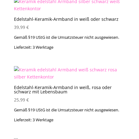
Edelstahl-Keramik-Armband in weiß oder schwarz
39,99
€
Gemäß §19 UStG ist die Umsatzsteuer nicht ausgewiesen.
Lieferzeit:
3 Werktage
Edelstahl-Keramik-Armband in weiß, rosa oder
schwarz mit Lebensbaum
25,99
€
Gemäß §19 UStG ist die Umsatzsteuer nicht ausgewiesen.
Lieferzeit:
3 Werktage