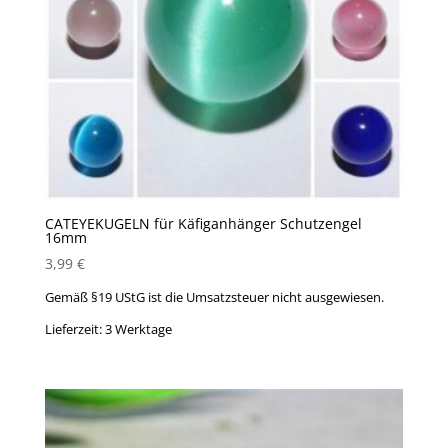
CATEYEKUGELN für Käfiganhänger Schutzengel
16mm
3,99
€
Gemäß §19 UStG ist die Umsatzsteuer nicht ausgewiesen.
Lieferzeit:
3 Werktage