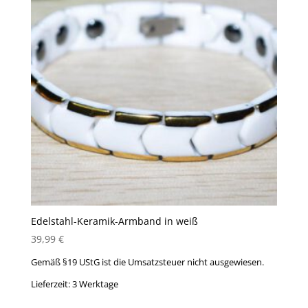
Edelstahl-Keramik-Armband in weiß
39,99
€
Gemäß §19 UStG ist die Umsatzsteuer nicht ausgewiesen.
Lieferzeit:
3 Werktage