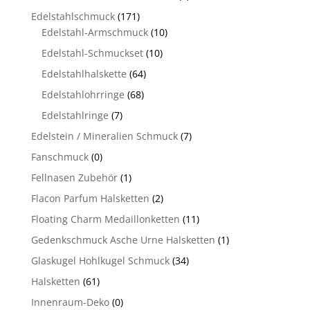
Edelstahlschmuck
(171)
Edelstahl-Armschmuck
(10)
Edelstahl-Schmuckset
(10)
Edelstahlhalskette
(64)
Edelstahlohrringe
(68)
Edelstahlringe
(7)
Edelstein / Mineralien Schmuck
(7)
Fanschmuck
(0)
Fellnasen Zubehör
(1)
Flacon Parfum Halsketten
(2)
Floating Charm Medaillonketten
(11)
Gedenkschmuck Asche Urne Halsketten
(1)
Glaskugel Hohlkugel Schmuck
(34)
Halsketten
(61)
Innenraum-Deko
(0)