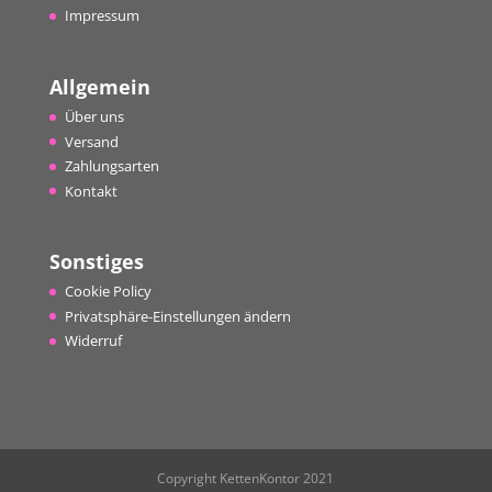
Impressum
Allgemein
Über uns
Versand
Zahlungsarten
Kontakt
Sonstiges
Cookie Policy
Privatsphäre-Einstellungen ändern
Widerruf
Copyright KettenKontor 2021