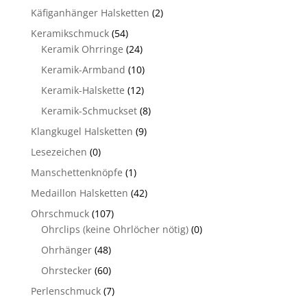
Käfiganhänger Halsketten
(2)
Keramikschmuck
(54)
Keramik Ohrringe
(24)
Keramik-Armband
(10)
Keramik-Halskette
(12)
Keramik-Schmuckset
(8)
Klangkugel Halsketten
(9)
Lesezeichen
(0)
Manschettenknöpfe
(1)
Medaillon Halsketten
(42)
Ohrschmuck
(107)
Ohrclips (keine Ohrlöcher nötig)
(0)
Ohrhänger
(48)
Ohrstecker
(60)
Perlenschmuck
(7)