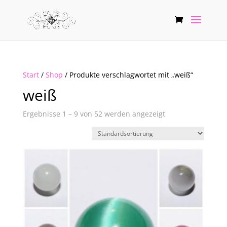
Start
/
Shop
/ Produkte verschlagwortet mit „weiß“
weiß
Ergebnisse 1 – 9 von 52 werden angezeigt