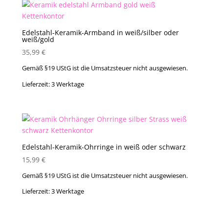
Edelstahl-Keramik-Armband in weiß/silber oder
weiß/gold
35,99
€
Gemäß §19 UStG ist die Umsatzsteuer nicht ausgewiesen.
Lieferzeit:
3 Werktage
Edelstahl-Keramik-Ohrringe in weiß oder schwarz
15,99
€
Gemäß §19 UStG ist die Umsatzsteuer nicht ausgewiesen.
Lieferzeit:
3 Werktage