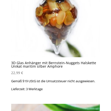
3D Glas Anhänger mit Bernstein-Nuggets Halskette
Unikat maritim silber Amphore
22,99
€
Gemäß §19 UStG ist die Umsatzsteuer nicht ausgewiesen.
Lieferzeit:
3 Werktage