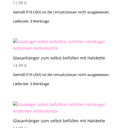
11,99
€
Gemäß §19 UStG ist die Umsatzsteuer nicht ausgewiesen.
Lieferzeit:
3 Werktage
Glasanhänger zum selbst befüllen mit Halskette
14,99
€
Gemäß §19 UStG ist die Umsatzsteuer nicht ausgewiesen.
Lieferzeit:
3 Werktage
Glasanhänger zum selbst befüllen mit Halskette