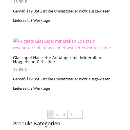
16,99
€
Gemäß §19 UStG ist die Umsatzsteuer nicht ausgewiesen.
Lieferzeit:
3 Werktage
Glaskugel Halskette Anhänger mit Mineralien-
Nuggets befüllt silber
17,99
€
Gemäß §19 UStG ist die Umsatzsteuer nicht ausgewiesen.
Lieferzeit:
3 Werktage
1
2
3
4
→
Produkt-Kategorien