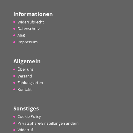
Informationen
Widerrufsrecht
Datenschutz
AGB
Impressum
Allgemein
Über uns
Versand
Zahlungsarten
Kontakt
Sonstiges
Cookie Policy
Privatsphäre-Einstellungen ändern
Widerruf