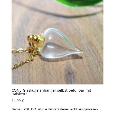
CONE-Glaskugelanhänger selbst befüllbar mit
Halskette
14,99
€
Gemäß §19 UStG ist die Umsatzsteuer nicht ausgewiesen.