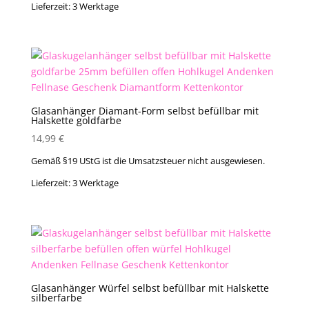
Lieferzeit:
3 Werktage
Glasanhänger Diamant-Form selbst befüllbar mit
Halskette goldfarbe
14,99
€
Gemäß §19 UStG ist die Umsatzsteuer nicht ausgewiesen.
Lieferzeit:
3 Werktage
Glasanhänger Würfel selbst befüllbar mit Halskette
silberfarbe