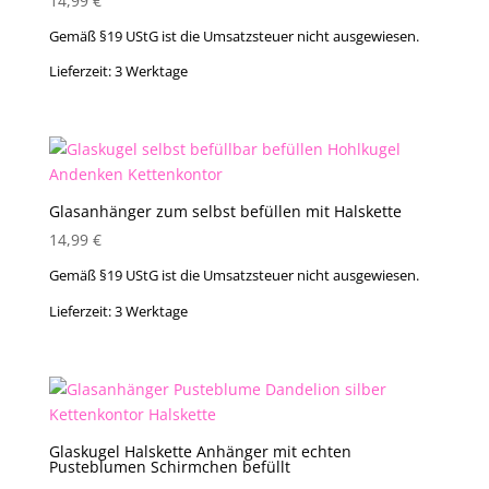
14,99
€
Gemäß §19 UStG ist die Umsatzsteuer nicht ausgewiesen.
Lieferzeit:
3 Werktage
Glasanhänger zum selbst befüllen mit Halskette
14,99
€
Gemäß §19 UStG ist die Umsatzsteuer nicht ausgewiesen.
Lieferzeit:
3 Werktage
Glaskugel Halskette Anhänger mit echten
Pusteblumen Schirmchen befüllt