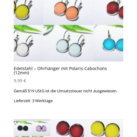
Edelstahl – Ohrhänger mit Polaris-Cabochons
(12mm)
9,99
€
Gemäß §19 UStG ist die Umsatzsteuer nicht ausgewiesen.
Lieferzeit:
3 Werktage