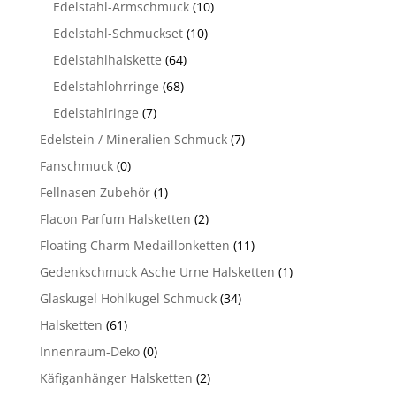
Edelstahl-Armschmuck
(10)
Edelstahl-Schmuckset
(10)
Edelstahlhalskette
(64)
Edelstahlohrringe
(68)
Edelstahlringe
(7)
Edelstein / Mineralien Schmuck
(7)
Fanschmuck
(0)
Fellnasen Zubehör
(1)
Flacon Parfum Halsketten
(2)
Floating Charm Medaillonketten
(11)
Gedenkschmuck Asche Urne Halsketten
(1)
Glaskugel Hohlkugel Schmuck
(34)
Halsketten
(61)
Innenraum-Deko
(0)
Käfiganhänger Halsketten
(2)