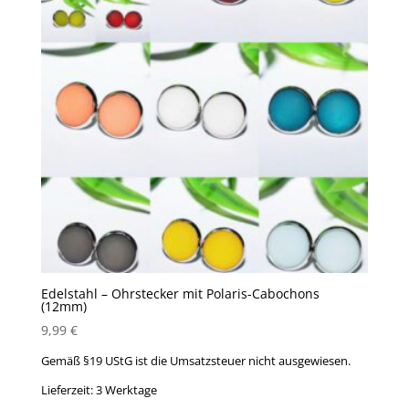
Edelstahl – Ohrstecker mit Polaris-Cabochons
(12mm)
9,99
€
Gemäß §19 UStG ist die Umsatzsteuer nicht ausgewiesen.
Lieferzeit:
3 Werktage