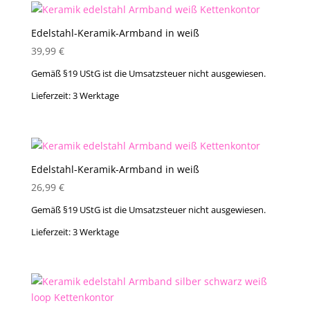
Edelstahl-Keramik-Armband in weiß
39,99
€
Gemäß §19 UStG ist die Umsatzsteuer nicht ausgewiesen.
Lieferzeit:
3 Werktage
Edelstahl-Keramik-Armband in weiß
26,99
€
Gemäß §19 UStG ist die Umsatzsteuer nicht ausgewiesen.
Lieferzeit:
3 Werktage