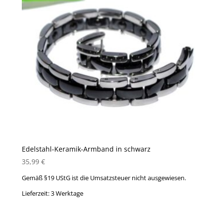
Edelstahl-Keramik-Armband in schwarz
35,99
€
Gemäß §19 UStG ist die Umsatzsteuer nicht ausgewiesen.
Lieferzeit:
3 Werktage