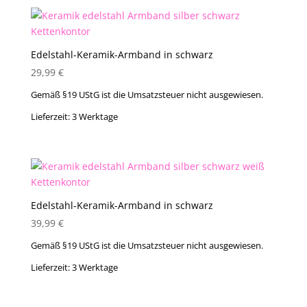
Edelstahl-Keramik-Armband in schwarz
29,99
€
Gemäß §19 UStG ist die Umsatzsteuer nicht ausgewiesen.
Lieferzeit:
3 Werktage
Edelstahl-Keramik-Armband in schwarz
39,99
€
Gemäß §19 UStG ist die Umsatzsteuer nicht ausgewiesen.
Lieferzeit:
3 Werktage