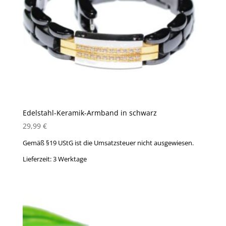
Edelstahl-Keramik-Armband in schwarz
29,99
€
Gemäß §19 UStG ist die Umsatzsteuer nicht ausgewiesen.
Lieferzeit:
3 Werktage