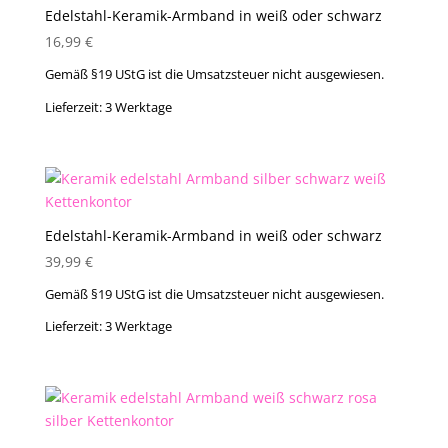
Edelstahl-Keramik-Armband in weiß oder schwarz
16,99
€
Gemäß §19 UStG ist die Umsatzsteuer nicht ausgewiesen.
Lieferzeit:
3 Werktage
Edelstahl-Keramik-Armband in weiß oder schwarz
39,99
€
Gemäß §19 UStG ist die Umsatzsteuer nicht ausgewiesen.
Lieferzeit:
3 Werktage