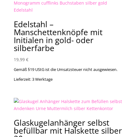
Edelstahl –
Manschettenknöpfe mit
Initialen in gold- oder
silberfarbe
19,99
€
Gemäß §19 UStG ist die Umsatzsteuer nicht ausgewiesen.
Lieferzeit:
3 Werktage
Glaskugelanhänger selbst
befüllbar mit Halskette silber