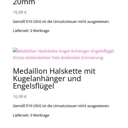
20mm
16,99
€
Gemäß §19 UStG ist die Umsatzsteuer nicht ausgewiesen.
Lieferzeit:
3 Werktage
Medaillon Halskette mit
Kugelanhänger und
Engelsflügel
16,99
€
Gemäß §19 UStG ist die Umsatzsteuer nicht ausgewiesen.
Lieferzeit:
3 Werktage