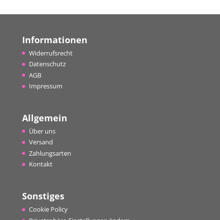
Informationen
Widerrufsrecht
Datenschutz
AGB
Impressum
Allgemein
Über uns
Versand
Zahlungsarten
Kontakt
Sonstiges
Cookie Policy