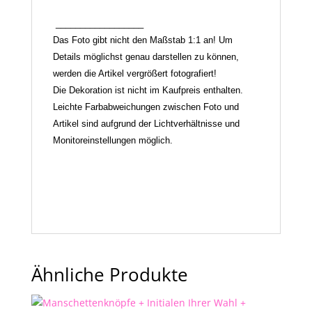
__________________
Das Foto gibt nicht den Maßstab 1:1 an! Um
Details möglichst genau darstellen zu können,
werden die Artikel vergrößert fotografiert!
Die Dekoration ist nicht im Kaufpreis enthalten.
Leichte Farbabweichungen zwischen Foto und
Artikel sind aufgrund der Lichtverhältnisse und
Monitoreinstellungen möglich.
Ähnliche Produkte