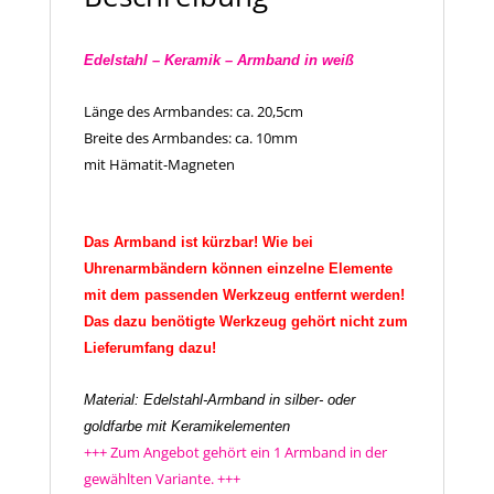
Edelstahl – Keramik – Armband in weiß
Länge des Armbandes: ca. 20,5cm
Breite des Armbandes: ca. 10mm
mit Hämatit-Magneten
Das Armband ist kürzbar! Wie bei
Uhrenarmbändern können einzelne Elemente
mit dem passenden Werkzeug entfernt werden!
Das dazu benötigte Werkzeug gehört nicht zum
Lieferumfang dazu!
Material: Edelstahl-Armband in silber- oder
goldfarbe mit Keramikelementen
+++ Zum Angebot gehört ein 1 Armband in der
gewählten Variante.
+++