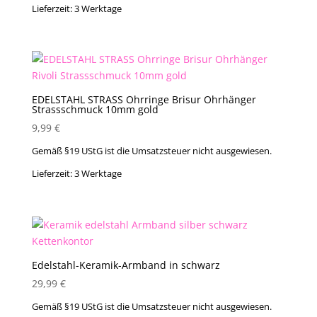
Lieferzeit:
3 Werktage
EDELSTAHL STRASS Ohrringe Brisur Ohrhänger
Strassschmuck 10mm gold
9,99
€
Gemäß §19 UStG ist die Umsatzsteuer nicht ausgewiesen.
Lieferzeit:
3 Werktage
Edelstahl-Keramik-Armband in schwarz
29,99
€
Gemäß §19 UStG ist die Umsatzsteuer nicht ausgewiesen.