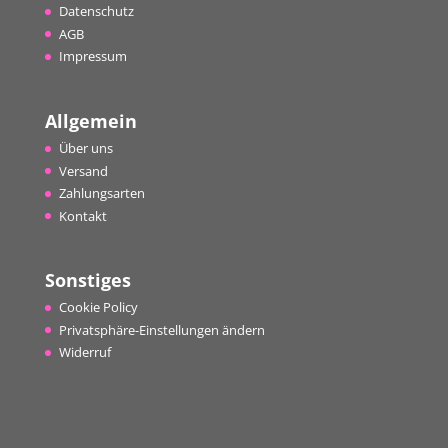
Datenschutz
AGB
Impressum
Allgemein
Über uns
Versand
Zahlungsarten
Kontakt
Sonstiges
Cookie Policy
Privatsphäre-Einstellungen ändern
Widerruf