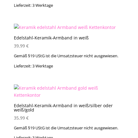
Lieferzeit:
3 Werktage
Edelstahl-Keramik-Armband in weiß
39,99
€
Gemäß §19 UStG ist die Umsatzsteuer nicht ausgewiesen.
Lieferzeit:
3 Werktage
Edelstahl-Keramik-Armband in weiß/silber oder
weiß/gold
35,99
€
Gemäß §19 UStG ist die Umsatzsteuer nicht ausgewiesen.
Lieferzeit:
3 Werktage