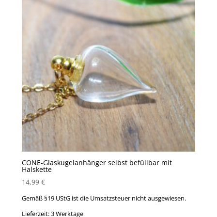
CONE-Glaskugelanhänger selbst befüllbar mit
Halskette
14,99
€
Gemäß §19 UStG ist die Umsatzsteuer nicht ausgewiesen.
Lieferzeit:
3 Werktage