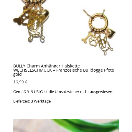
BULLY Charm Anhänger Halskette
WECHSELSCHMUCK – Französische Bulldogge Pfote
gold
16,99
€
Gemäß §19 UStG ist die Umsatzsteuer nicht ausgewiesen.
Lieferzeit:
3 Werktage