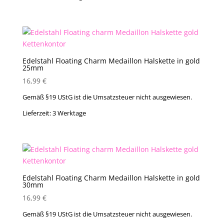
Edelstahl Floating Charm Medaillon Halskette in gold
25mm
16,99
€
Gemäß §19 UStG ist die Umsatzsteuer nicht ausgewiesen.
Lieferzeit:
3 Werktage
Edelstahl Floating Charm Medaillon Halskette in gold
30mm
16,99
€
Gemäß §19 UStG ist die Umsatzsteuer nicht ausgewiesen.