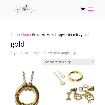
Start
/
Shop
/ Produkte verschlagwortet mit „gold“
gold
Ergebnisse 1 – 9 von 39 werden angezeigt