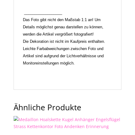
__________________
Das Foto gibt nicht den Maßstab 1:1 an! Um
Details möglichst genau darstellen zu können,
werden die Artikel vergrößert fotografiert!
Die Dekoration ist nicht im Kaufpreis enthalten.
Leichte Farbabweichungen zwischen Foto und
Artikel sind aufgrund der Lichtverhältnisse und
Monitoreinstellungen möglich.
Ähnliche Produkte