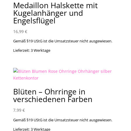
Medaillon Halskette mit
Kugelanhänger und
Engelsflügel
16,99
€
Gemäß §19 UStG ist die Umsatzsteuer nicht ausgewiesen.
Lieferzeit:
3 Werktage
Blüten – Ohrringe in
verschiedenen Farben
7,99
€
Gemäß §19 UStG ist die Umsatzsteuer nicht ausgewiesen.
Lieferzeit:
3 Werktage