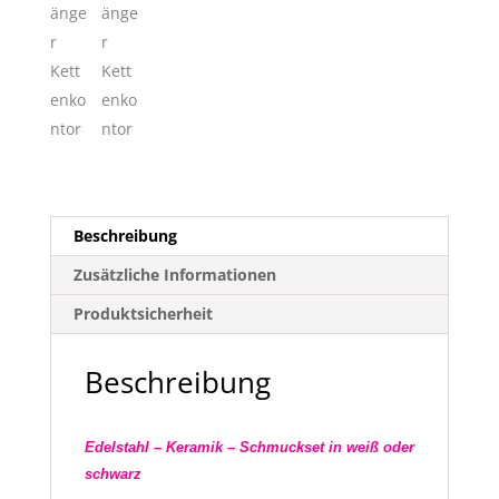
Beschreibung
Zusätzliche Informationen
Produktsicherheit
Beschreibung
Edelstahl – Keramik – Schmuckset in weiß oder
schwarz