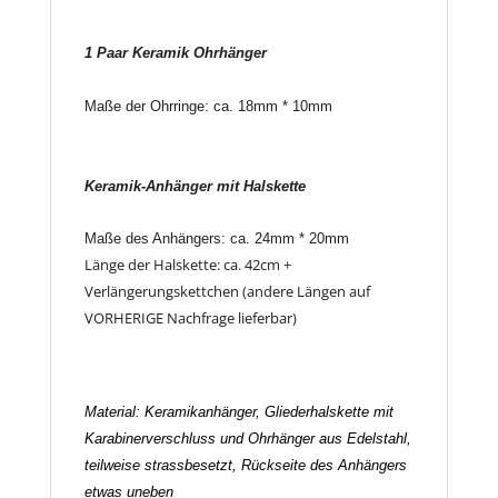
1 Paar Keramik
Ohrhänger
Maße der Ohrringe: ca. 18mm * 10mm
Keramik-
Anhänger mit Halskette
Maße des Anhängers: ca. 24mm * 20mm
Länge der Halskette: ca. 42cm +
Verlängerungskettchen
(andere Längen auf
VORHERIGE Nachfrage lieferbar)
Material: Keramikanhänger,
Gliederhalskette mit
Karabinerverschluss und Ohrhänger aus Edelstahl,
teilweise strassbesetzt, Rückseite des Anhängers
etwas uneben