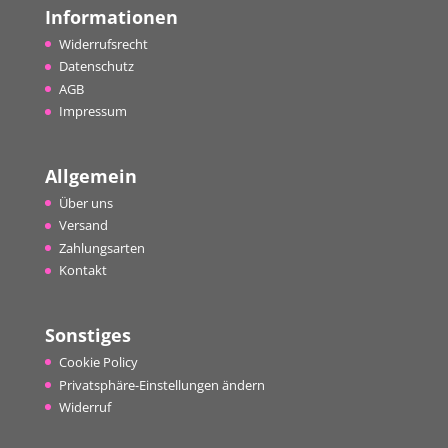
Informationen
Widerrufsrecht
Datenschutz
AGB
Impressum
Allgemein
Über uns
Versand
Zahlungsarten
Kontakt
Sonstiges
Cookie Policy
Privatsphäre-Einstellungen ändern
Widerruf