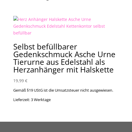
Selbst befüllbarer
Gedenkschmuck Asche Urne
Tierurne aus Edelstahl als
Herzanhänger mit Halskette
19,99
€
Gemäß §19 UStG ist die Umsatzsteuer nicht ausgewiesen.
Lieferzeit:
3 Werktage