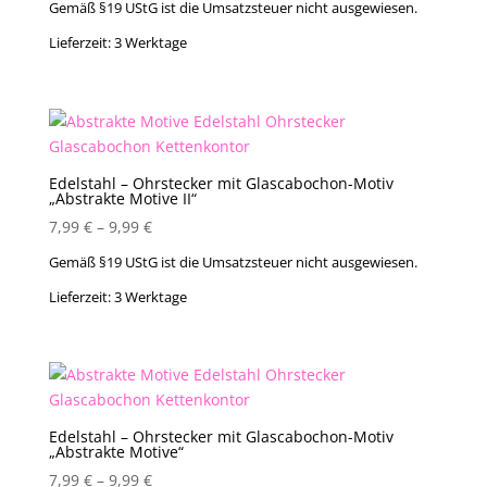
Gemäß §19 UStG ist die Umsatzsteuer nicht ausgewiesen.
Lieferzeit:
3 Werktage
Edelstahl – Ohrstecker mit Glascabochon-Motiv
„Abstrakte Motive II“
7,99
€
–
9,99
€
Gemäß §19 UStG ist die Umsatzsteuer nicht ausgewiesen.
Lieferzeit:
3 Werktage
Edelstahl – Ohrstecker mit Glascabochon-Motiv
„Abstrakte Motive“
7,99
€
–
9,99
€