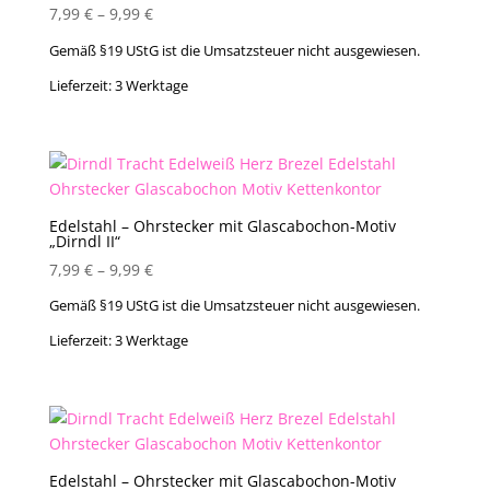
7,99
€
–
9,99
€
Gemäß §19 UStG ist die Umsatzsteuer nicht ausgewiesen.
Lieferzeit:
3 Werktage
Edelstahl – Ohrstecker mit Glascabochon-Motiv
„Dirndl II“
7,99
€
–
9,99
€
Gemäß §19 UStG ist die Umsatzsteuer nicht ausgewiesen.
Lieferzeit:
3 Werktage
Edelstahl – Ohrstecker mit Glascabochon-Motiv