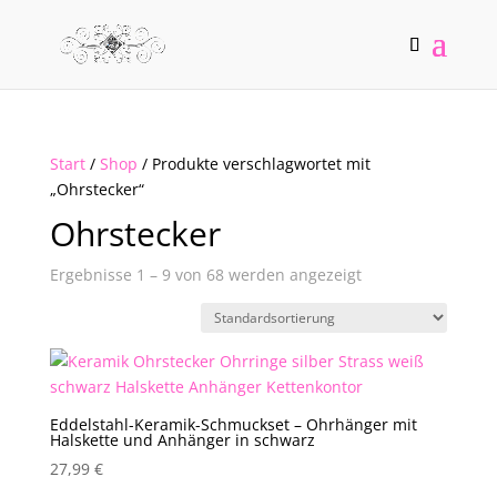
Start
/
Shop
/ Produkte verschlagwortet mit
„Ohrstecker“
Ohrstecker
Ergebnisse 1 – 9 von 68 werden angezeigt
Eddelstahl-Keramik-Schmuckset – Ohrhänger mit
Halskette und Anhänger in schwarz
27,99
€