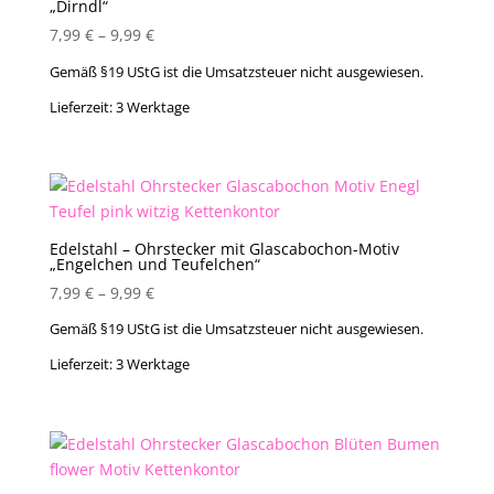
„Dirndl“
7,99
€
–
9,99
€
Gemäß §19 UStG ist die Umsatzsteuer nicht ausgewiesen.
Lieferzeit:
3 Werktage
Edelstahl – Ohrstecker mit Glascabochon-Motiv
„Engelchen und Teufelchen“
7,99
€
–
9,99
€
Gemäß §19 UStG ist die Umsatzsteuer nicht ausgewiesen.
Lieferzeit:
3 Werktage