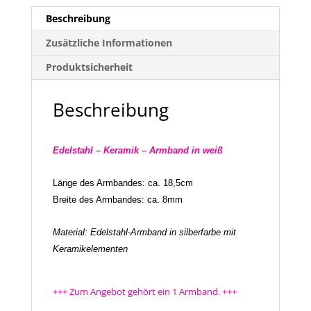
Beschreibung
Zusätzliche Informationen
Produktsicherheit
Beschreibung
Edelstahl – Keramik – Armband in weiß
Länge des Armbandes: ca. 18,5cm
Breite des Armbandes: ca. 8mm
Material: Edelstahl-Armband in silberfarbe mit
Keramikelementen
+++ Zum Angebot gehört ein 1 Armband.
+++