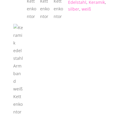
Edelstahl
,
Keramik
,
silber
,
weiß