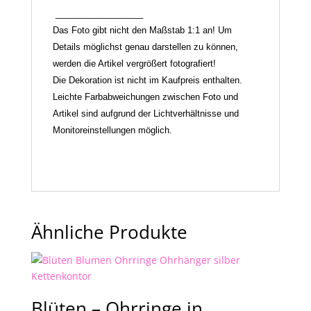
__________________
Das Foto gibt nicht den Maßstab 1:1 an! Um
Details möglichst genau darstellen zu können,
werden die Artikel vergrößert fotografiert!
Die Dekoration ist nicht im Kaufpreis enthalten.
Leichte Farbabweichungen zwischen Foto und
Artikel sind aufgrund der Lichtverhältnisse und
Monitoreinstellungen möglich.
Ähnliche Produkte
Blüten – Ohrringe in