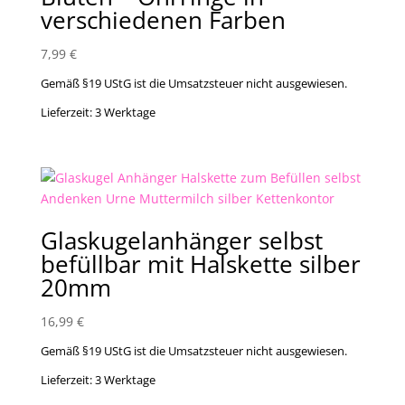
verschiedenen Farben
7,99
€
Gemäß §19 UStG ist die Umsatzsteuer nicht ausgewiesen.
Lieferzeit:
3 Werktage
Glaskugelanhänger selbst
befüllbar mit Halskette silber
20mm
16,99
€
Gemäß §19 UStG ist die Umsatzsteuer nicht ausgewiesen.
Lieferzeit:
3 Werktage