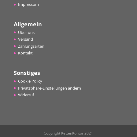
Impressum
Allgemein
Über uns
Versand
Zahlungsarten
Kontakt
Sonstiges
Cookie Policy
Privatsphäre-Einstellungen ändern
Widerruf
Copyright KettenKontor 2021