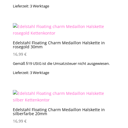
Lieferzeit:
3 Werktage
Edelstahl Floating Charm Medaillon Halskette in
rosegold 30mm
16,99
€
Gemäß §19 UStG ist die Umsatzsteuer nicht ausgewiesen.
Lieferzeit:
3 Werktage
Edelstahl Floating Charm Medaillon Halskette in
silberfarbe 20mm
16,99
€