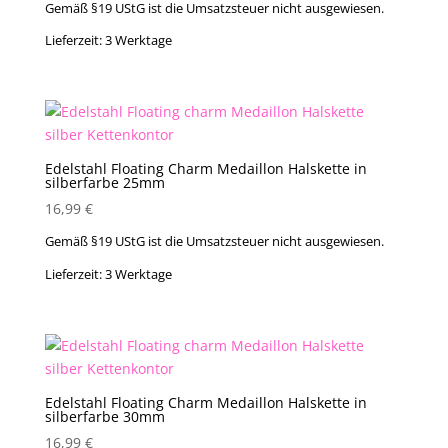
Gemäß §19 UStG ist die Umsatzsteuer nicht ausgewiesen.
Lieferzeit:
3 Werktage
Edelstahl Floating Charm Medaillon Halskette in
silberfarbe 25mm
16,99
€
Gemäß §19 UStG ist die Umsatzsteuer nicht ausgewiesen.
Lieferzeit:
3 Werktage
Edelstahl Floating Charm Medaillon Halskette in
silberfarbe 30mm
16,99
€