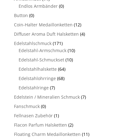
Endlos Armbänder
(0)
Button
(0)
Coin-Halter Medaillonketten
(12)
Diffuser Aroma Duft Halsketten
(4)
Edelstahlschmuck
(171)
Edelstahl-Armschmuck
(10)
Edelstahl-Schmuckset
(10)
Edelstahlhalskette
(64)
Edelstahlohrringe
(68)
Edelstahlringe
(7)
Edelstein / Mineralien Schmuck
(7)
Fanschmuck
(0)
Fellnasen Zubehör
(1)
Flacon Parfum Halsketten
(2)
Floating Charm Medaillonketten
(11)