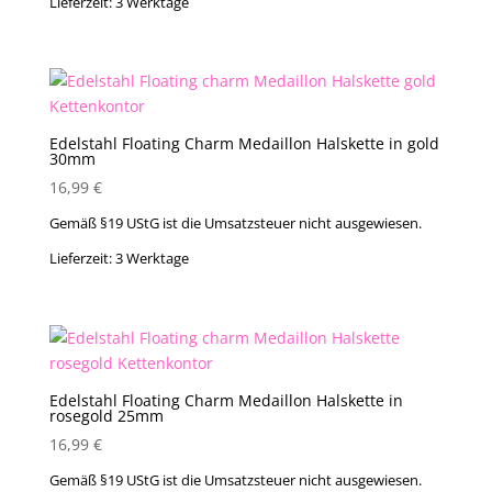
Lieferzeit:
3 Werktage
Edelstahl Floating Charm Medaillon Halskette in gold
30mm
16,99
€
Gemäß §19 UStG ist die Umsatzsteuer nicht ausgewiesen.
Lieferzeit:
3 Werktage
Edelstahl Floating Charm Medaillon Halskette in
rosegold 25mm
16,99
€
Gemäß §19 UStG ist die Umsatzsteuer nicht ausgewiesen.