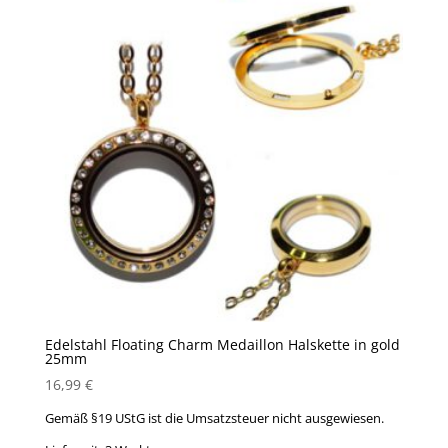
Edelstahl Floating Charm Medaillon Halskette in gold
25mm
16,99
€
Gemäß §19 UStG ist die Umsatzsteuer nicht ausgewiesen.