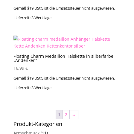
Gemäß §19 UStG ist die Umsatzsteuer nicht ausgewiesen.
Lieferzeit:
3 Werktage
Floating Charm Medaillon Halskette in silberfarbe
„Andenken“
16,99
€
Gemäß §19 UStG ist die Umsatzsteuer nicht ausgewiesen.
Lieferzeit:
3 Werktage
1
2
→
Produkt-Kategorien
Armschmuck
(11)