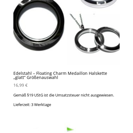
Edelstahl – Floating Charm Medaillon Halskette
„glatt“ Größenauswahl
16,99
€
Gemäß §19 UStG ist die Umsatzsteuer nicht ausgewiesen.
Lieferzeit:
3 Werktage