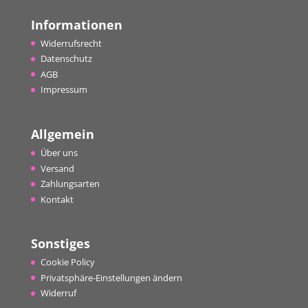
Informationen
Widerrufsrecht
Datenschutz
AGB
Impressum
Allgemein
Über uns
Versand
Zahlungsarten
Kontakt
Sonstiges
Cookie Policy
Privatsphäre-Einstellungen ändern
Widerruf