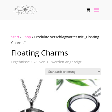
Start
/
Shop
/ Produkte verschlagwortet mit „Floating
Charms“
Floating Charms
Ergebnisse 1 – 9 von 10 werden angezeigt