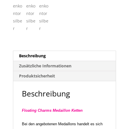
Beschreibung
Zusätzliche Informationen
Produktsicherheit
Beschreibung
Floating Charms Medaillon Ketten
Bei den angebotenen Medaillons handelt es sich