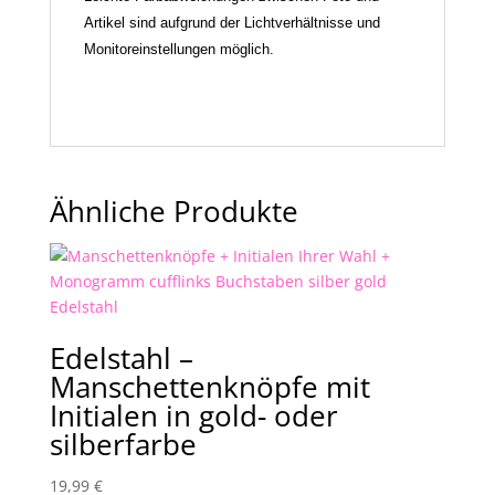
Artikel sind aufgrund der Lichtverhältnisse und
Monitoreinstellungen möglich.
Ähnliche Produkte
Edelstahl –
Manschettenknöpfe mit
Initialen in gold- oder
silberfarbe
19,99
€