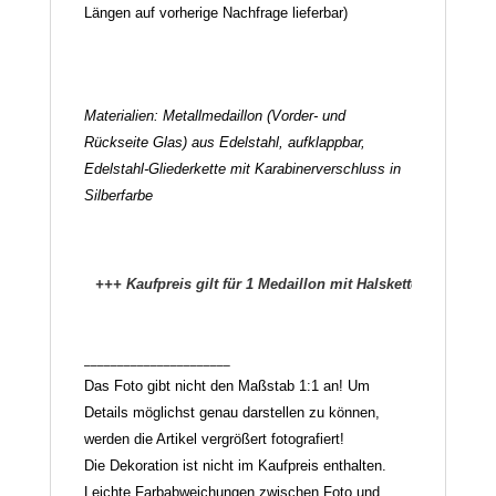
Längen auf vorherige Nachfrage lieferbar)
Materialien: Metallmedaillon (Vorder- und
Rückseite Glas) aus Edelstahl, aufklappbar,
Edelstahl-Gliederkette mit Karabinerverschluss in
Silberfarbe
+++ Kaufpreis gilt für 1 Medaillon mit Halskette in der ge
______________________
Das Foto gibt nicht den Maßstab 1:1 an! Um
Details möglichst genau darstellen zu können,
werden die Artikel vergrößert fotografiert!
Die Dekoration ist nicht im Kaufpreis enthalten.
Leichte Farbabweichungen zwischen Foto und