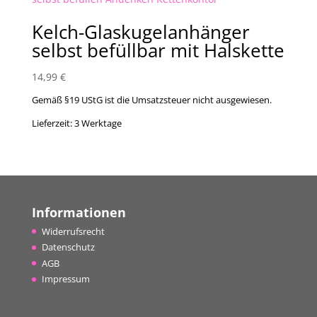
Kelch-Glaskugelanhänger
selbst befüllbar mit Halskette
14,99
€
Gemäß §19 UStG ist die Umsatzsteuer nicht ausgewiesen.
Lieferzeit:
3 Werktage
Informationen
Widerrufsrecht
Datenschutz
AGB
Impressum