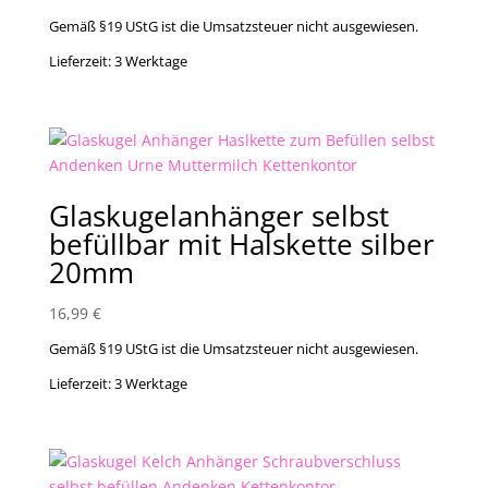
Gemäß §19 UStG ist die Umsatzsteuer nicht ausgewiesen.
Lieferzeit:
3 Werktage
Glaskugelanhänger selbst
befüllbar mit Halskette silber
20mm
16,99
€
Gemäß §19 UStG ist die Umsatzsteuer nicht ausgewiesen.
Lieferzeit:
3 Werktage