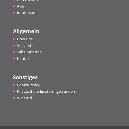
AGB
Impressum
Allgemein
Über uns
Versand
Zahlungsarten
Kontakt
Sonstiges
Cookie Policy
Privatsphäre-Einstellungen ändern
Widerruf