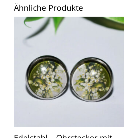
Ähnliche Produkte
Edelstahl – Ohrstecker mit