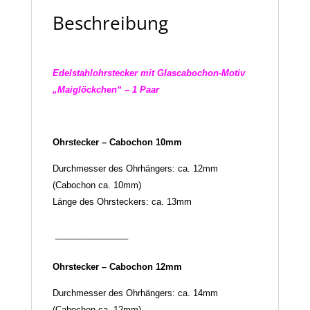
Beschreibung
Edelstahlohrstecker mit Glascabochon-Motiv
„Maiglöckchen“ – 1 Paar
Ohrstecker – Cabochon 10mm
Durchmesser des Ohrhängers: ca. 12mm
(Cabochon ca. 10mm)
Länge des Ohrsteckers: ca. 13mm
_______________
Ohrstecker – Cabochon 12mm
Durchmesser des Ohrhängers: ca. 14mm
(Cabochon ca. 12mm)