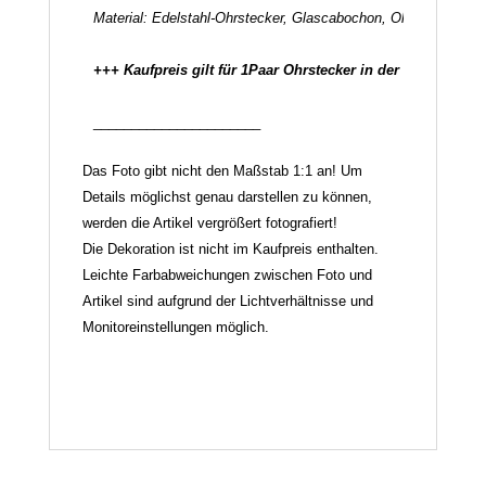
Material: Edelstahl-Ohrstecker, Glascabochon, Ohrstecker-Ve
______________________
Das Foto gibt nicht den Maßstab 1:1 an! Um
Details möglichst genau darstellen zu können,
werden die Artikel vergrößert fotografiert!
Die Dekoration ist nicht im Kaufpreis enthalten.
Leichte Farbabweichungen zwischen Foto und
Artikel sind aufgrund der Lichtverhältnisse und
Monitoreinstellungen möglich.