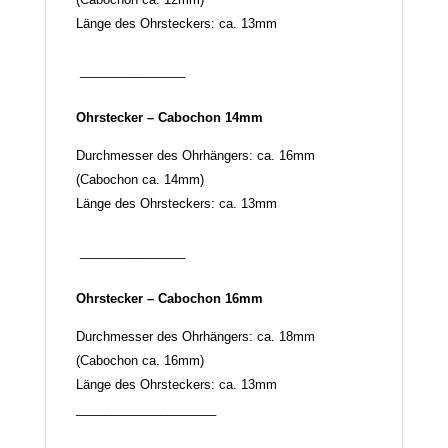
Länge des Ohrsteckers: ca. 13mm
_______________
Ohrstecker – Cabochon 14mm
Durchmesser des Ohrhängers: ca. 16mm
(Cabochon ca. 14mm)
Länge des Ohrsteckers: ca. 13mm
_______________
Ohrstecker – Cabochon 16mm
Durchmesser des Ohrhängers: ca. 18mm
(Cabochon ca. 16mm)
Länge des Ohrsteckers: ca. 13mm
____________________