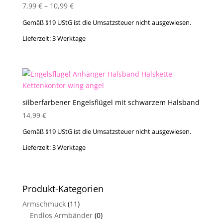
7,99
€
–
10,99
€
Gemäß §19 UStG ist die Umsatzsteuer nicht ausgewiesen.
Lieferzeit:
3 Werktage
silberfarbener Engelsflügel mit schwarzem Halsband
14,99
€
Gemäß §19 UStG ist die Umsatzsteuer nicht ausgewiesen.
Lieferzeit:
3 Werktage
Produkt-Kategorien
Armschmuck
(11)
Endlos Armbänder
(0)