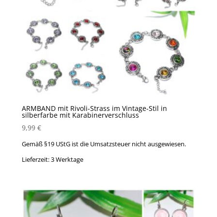
ARMBAND mit Rivoli-Strass im Vintage-Stil in
silberfarbe mit Karabinerverschluss
9,99
€
Gemäß §19 UStG ist die Umsatzsteuer nicht ausgewiesen.
Lieferzeit:
3 Werktage