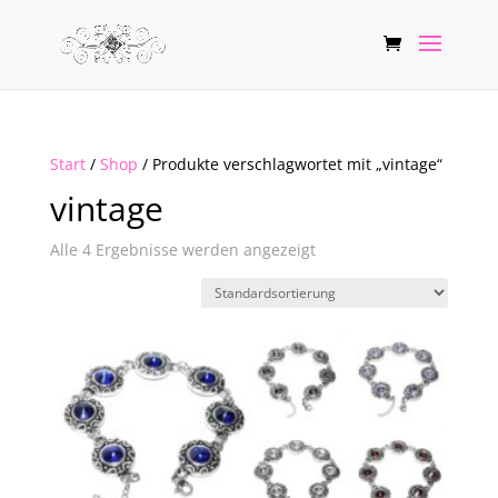
Start
/
Shop
/ Produkte verschlagwortet mit „vintage“
vintage
Alle 4 Ergebnisse werden angezeigt