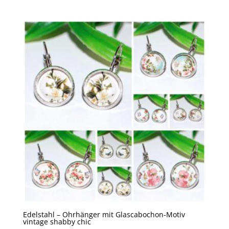
Edelstahl – Ohrhänger mit Glascabochon-Motiv
vintage shabby chic