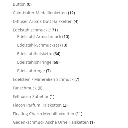
Button
(0)
Coin-Halter Medaillonketten
(12)
Diffuser Aroma Duft Halsketten
(4)
Edelstahlschmuck
(171)
Edelstahl-Armschmuck
(10)
Edelstahl-Schmuckset
(10)
Edelstahlhalskette
(64)
Edelstahlohrringe
(68)
Edelstahlringe
(7)
Edelstein / Mineralien Schmuck
(7)
Fanschmuck
(0)
Fellnasen Zubehör
(1)
Flacon Parfum Halsketten
(2)
Floating Charm Medaillonketten
(11)
Gedenkschmuck Asche Urne Halsketten
(1)