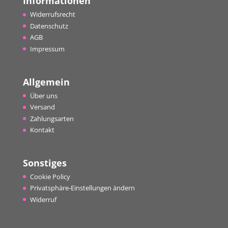
Informationen
Widerrufsrecht
Datenschutz
AGB
Impressum
Allgemein
Über uns
Versand
Zahlungsarten
Kontakt
Sonstiges
Cookie Policy
Privatsphäre-Einstellungen ändern
Widerruf