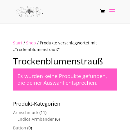
Start
/
Shop
/ Produkte verschlagwortet mit
„Trockenblumenstrauß“
Trockenblumenstrauß
Es wurden keine Produkte gefunden,
die deiner Auswahl entsprechen.
Produkt-Kategorien
Armschmuck
(11)
Endlos Armbänder
(0)
Button
(0)