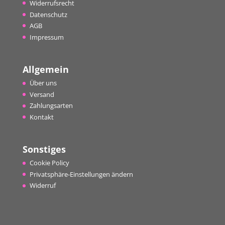
Widerrufsrecht
Datenschutz
AGB
Impressum
Allgemein
Über uns
Versand
Zahlungsarten
Kontakt
Sonstiges
Cookie Policy
Privatsphäre-Einstellungen ändern
Widerruf