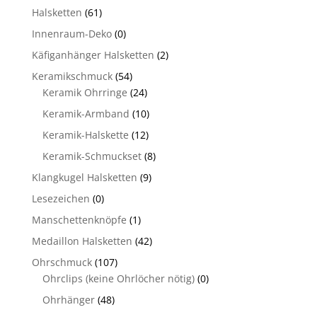
Halsketten
(61)
Innenraum-Deko
(0)
Käfiganhänger Halsketten
(2)
Keramikschmuck
(54)
Keramik Ohrringe
(24)
Keramik-Armband
(10)
Keramik-Halskette
(12)
Keramik-Schmuckset
(8)
Klangkugel Halsketten
(9)
Lesezeichen
(0)
Manschettenknöpfe
(1)
Medaillon Halsketten
(42)
Ohrschmuck
(107)
Ohrclips (keine Ohrlöcher nötig)
(0)
Ohrhänger
(48)