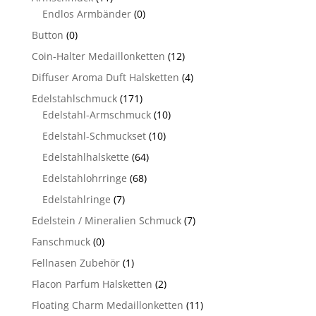
Endlos Armbänder
(0)
Button
(0)
Coin-Halter Medaillonketten
(12)
Diffuser Aroma Duft Halsketten
(4)
Edelstahlschmuck
(171)
Edelstahl-Armschmuck
(10)
Edelstahl-Schmuckset
(10)
Edelstahlhalskette
(64)
Edelstahlohrringe
(68)
Edelstahlringe
(7)
Edelstein / Mineralien Schmuck
(7)
Fanschmuck
(0)
Fellnasen Zubehör
(1)
Flacon Parfum Halsketten
(2)
Floating Charm Medaillonketten
(11)