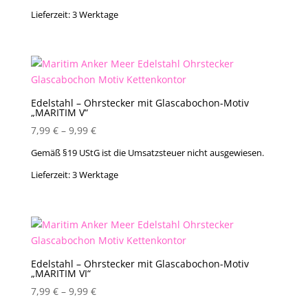
Lieferzeit:
3 Werktage
Edelstahl – Ohrstecker mit Glascabochon-Motiv
„MARITIM V“
7,99
€
–
9,99
€
Gemäß §19 UStG ist die Umsatzsteuer nicht ausgewiesen.
Lieferzeit:
3 Werktage
Edelstahl – Ohrstecker mit Glascabochon-Motiv
„MARITIM VI“
7,99
€
–
9,99
€