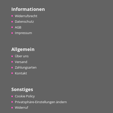
Informationen
Widerrufsrecht
Datenschutz
AGB
Impressum
Allgemein
Über uns
Versand
Zahlungsarten
Kontakt
Sonstiges
Cookie Policy
Privatsphäre-Einstellungen ändern
Widerruf