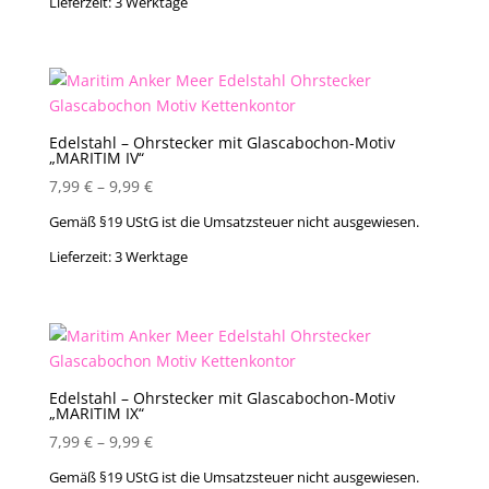
Lieferzeit:
3 Werktage
Edelstahl – Ohrstecker mit Glascabochon-Motiv
„MARITIM IV“
7,99
€
–
9,99
€
Gemäß §19 UStG ist die Umsatzsteuer nicht ausgewiesen.
Lieferzeit:
3 Werktage
Edelstahl – Ohrstecker mit Glascabochon-Motiv
„MARITIM IX“
7,99
€
–
9,99
€
Gemäß §19 UStG ist die Umsatzsteuer nicht ausgewiesen.