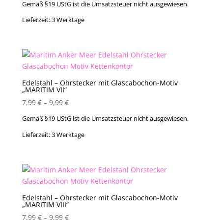
Gemäß §19 UStG ist die Umsatzsteuer nicht ausgewiesen.
Lieferzeit:
3 Werktage
Edelstahl – Ohrstecker mit Glascabochon-Motiv
„MARITIM VII“
7,99
€
–
9,99
€
Gemäß §19 UStG ist die Umsatzsteuer nicht ausgewiesen.
Lieferzeit:
3 Werktage
Edelstahl – Ohrstecker mit Glascabochon-Motiv
„MARITIM VIII“
7,99
€
–
9,99
€