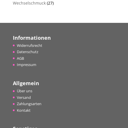
Wechselschmuck
(27)
Informationen
Widerrufsrecht
Datenschutz
AGB
Impressum
Allgemein
Über uns
Versand
Zahlungsarten
Kontakt