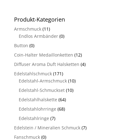
Produkt-Kategorien
Armschmuck
(11)
Endlos Armbänder
(0)
Button
(0)
Coin-Halter Medaillonketten
(12)
Diffuser Aroma Duft Halsketten
(4)
Edelstahlschmuck
(171)
Edelstahl-Armschmuck
(10)
Edelstahl-Schmuckset
(10)
Edelstahlhalskette
(64)
Edelstahlohrringe
(68)
Edelstahlringe
(7)
Edelstein / Mineralien Schmuck
(7)
Fanschmuck
(0)