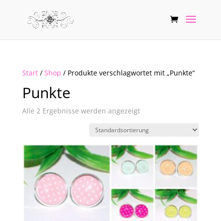
Start
/
Shop
/ Produkte verschlagwortet mit „Punkte“
Punkte
Alle 2 Ergebnisse werden angezeigt