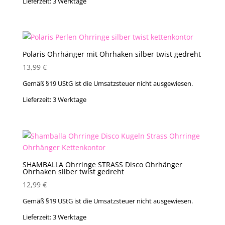
Lieferzeit:
3 Werktage
Polaris Ohrhänger mit Ohrhaken silber twist gedreht
13,99
€
Gemäß §19 UStG ist die Umsatzsteuer nicht ausgewiesen.
Lieferzeit:
3 Werktage
SHAMBALLA Ohrringe STRASS Disco Ohrhänger
Ohrhaken silber twist gedreht
12,99
€
Gemäß §19 UStG ist die Umsatzsteuer nicht ausgewiesen.
Lieferzeit:
3 Werktage