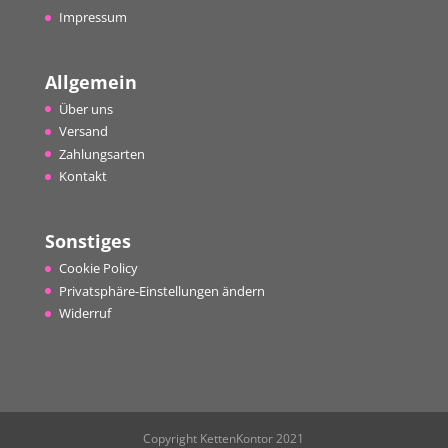
Impressum
Allgemein
Über uns
Versand
Zahlungsarten
Kontakt
Sonstiges
Cookie Policy
Privatsphäre-Einstellungen ändern
Widerruf
Copyright KettenKontor 2021