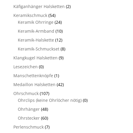
Käfiganhänger Halsketten
(2)
Keramikschmuck
(54)
Keramik Ohrringe
(24)
Keramik-Armband
(10)
Keramik-Halskette
(12)
Keramik-Schmuckset
(8)
Klangkugel Halsketten
(9)
Lesezeichen
(0)
Manschettenknöpfe
(1)
Medaillon Halsketten
(42)
Ohrschmuck
(107)
Ohrclips (keine Ohrlöcher nötig)
(0)
Ohrhänger
(48)
Ohrstecker
(60)
Perlenschmuck
(7)