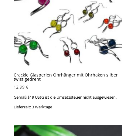
Crackle Glasperlen Ohrhänger mit Ohrhaken silber
twist gedreht
12,99
€
Gemäß §19 UStG ist die Umsatzsteuer nicht ausgewiesen.
Lieferzeit:
3 Werktage