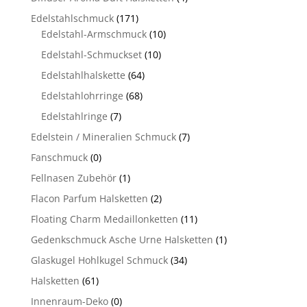
Edelstahlschmuck
(171)
Edelstahl-Armschmuck
(10)
Edelstahl-Schmuckset
(10)
Edelstahlhalskette
(64)
Edelstahlohrringe
(68)
Edelstahlringe
(7)
Edelstein / Mineralien Schmuck
(7)
Fanschmuck
(0)
Fellnasen Zubehör
(1)
Flacon Parfum Halsketten
(2)
Floating Charm Medaillonketten
(11)
Gedenkschmuck Asche Urne Halsketten
(1)
Glaskugel Hohlkugel Schmuck
(34)
Halsketten
(61)
Innenraum-Deko
(0)