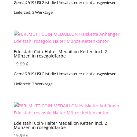
Gemäß §19 UStG ist die Umsatzsteuer nicht ausgewiesen.
Lieferzeit:
3 Werktage
Edelstahl Coin-Halter Medaillon Ketten incl. 2
Münzen in rosegoldfarbe
19,99
€
Gemäß §19 UStG ist die Umsatzsteuer nicht ausgewiesen.
Lieferzeit:
3 Werktage
Edelstahl Coin-Halter Medaillon Ketten incl. 2
Münzen in rosegoldfarbe
19,99
€