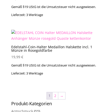
Gemäß §19 UStG ist die Umsatzsteuer nicht ausgewiesen.
Lieferzeit:
3 Werktage
Edelstahl-Coin-Halter Medaillon Halskette incl. 1
Münze in Rosegoldfarbe
19,99
€
Gemäß §19 UStG ist die Umsatzsteuer nicht ausgewiesen.
Lieferzeit:
3 Werktage
1
2
→
Produkt-Kategorien
Armschmuck
(11)