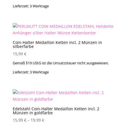
Lieferzeit:
3 Werktage
Coin-Halter Medaillon Ketten incl. 2 Münzen in
silberfarbe
15,99
€
Gemäß §19 UStG ist die Umsatzsteuer nicht ausgewiesen.
Lieferzeit:
3 Werktage
Edelstahl Coin-Halter Medaillon Ketten incl. 2
Münzen in goldfarbe
15,99
€
–
19,99
€