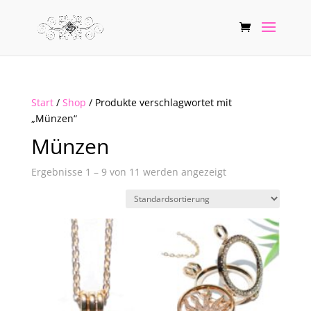
Start
/
Shop
/ Produkte verschlagwortet mit
„Münzen“
Münzen
Ergebnisse 1 – 9 von 11 werden angezeigt