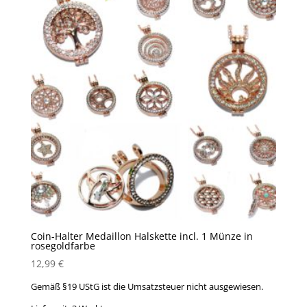
Coin-Halter Medaillon Halskette incl. 1 Münze in
rosegoldfarbe
12,99
€
Gemäß §19 UStG ist die Umsatzsteuer nicht ausgewiesen.