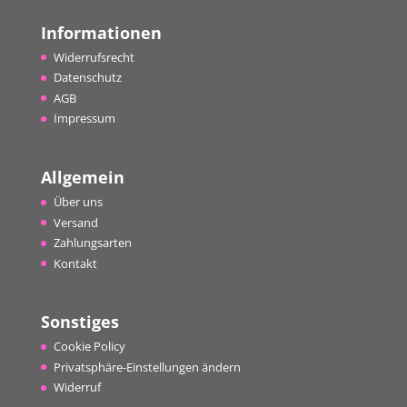
Informationen
Widerrufsrecht
Datenschutz
AGB
Impressum
Allgemein
Über uns
Versand
Zahlungsarten
Kontakt
Sonstiges
Cookie Policy
Privatsphäre-Einstellungen ändern
Widerruf