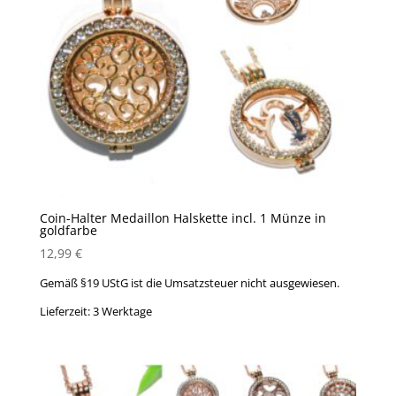
Coin-Halter Medaillon Halskette incl. 1 Münze in
goldfarbe
12,99
€
Gemäß §19 UStG ist die Umsatzsteuer nicht ausgewiesen.
Lieferzeit:
3 Werktage