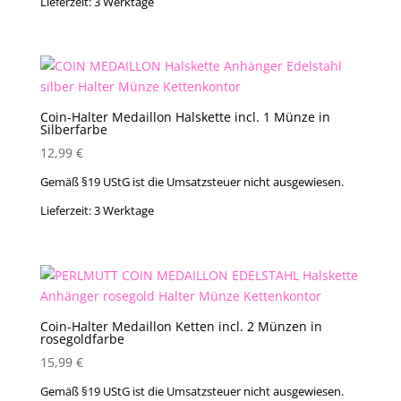
Lieferzeit:
3 Werktage
Coin-Halter Medaillon Halskette incl. 1 Münze in
Silberfarbe
12,99
€
Gemäß §19 UStG ist die Umsatzsteuer nicht ausgewiesen.
Lieferzeit:
3 Werktage
Coin-Halter Medaillon Ketten incl. 2 Münzen in
rosegoldfarbe
15,99
€
Gemäß §19 UStG ist die Umsatzsteuer nicht ausgewiesen.