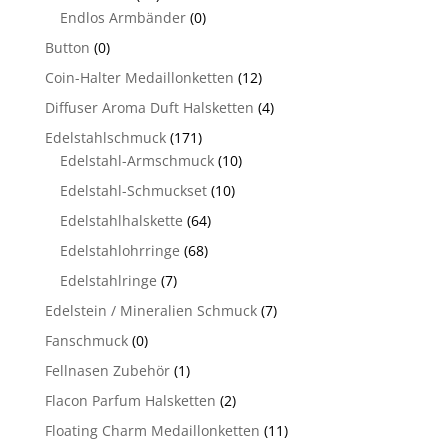
Endlos Armbänder
(0)
Button
(0)
Coin-Halter Medaillonketten
(12)
Diffuser Aroma Duft Halsketten
(4)
Edelstahlschmuck
(171)
Edelstahl-Armschmuck
(10)
Edelstahl-Schmuckset
(10)
Edelstahlhalskette
(64)
Edelstahlohrringe
(68)
Edelstahlringe
(7)
Edelstein / Mineralien Schmuck
(7)
Fanschmuck
(0)
Fellnasen Zubehör
(1)
Flacon Parfum Halsketten
(2)
Floating Charm Medaillonketten
(11)