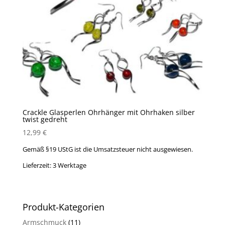
Crackle Glasperlen Ohrhänger mit Ohrhaken silber
twist gedreht
12,99
€
Gemäß §19 UStG ist die Umsatzsteuer nicht ausgewiesen.
Lieferzeit:
3 Werktage
Produkt-Kategorien
Armschmuck
(11)