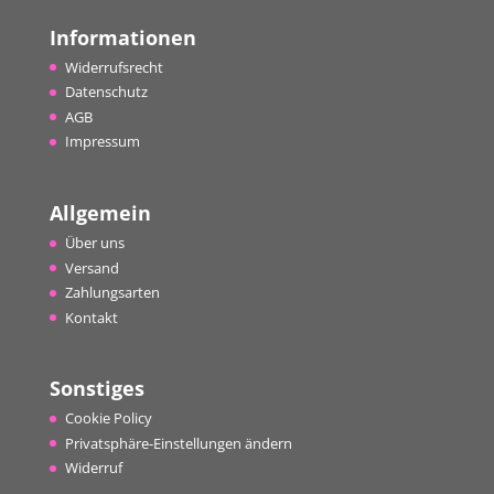
Informationen
Widerrufsrecht
Datenschutz
AGB
Impressum
Allgemein
Über uns
Versand
Zahlungsarten
Kontakt
Sonstiges
Cookie Policy
Privatsphäre-Einstellungen ändern
Widerruf