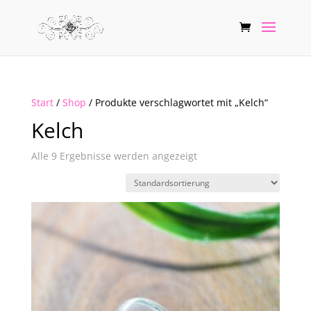
Start
/
Shop
/ Produkte verschlagwortet mit „Kelch“
Kelch
Alle 9 Ergebnisse werden angezeigt