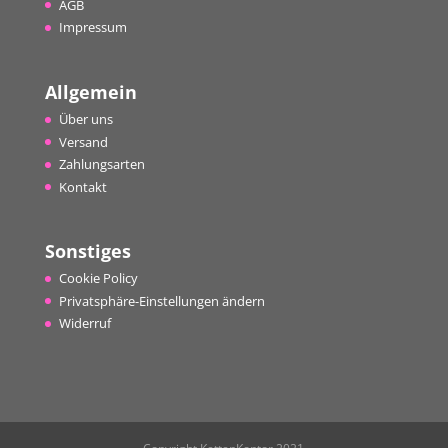
AGB
Impressum
Allgemein
Über uns
Versand
Zahlungsarten
Kontakt
Sonstiges
Cookie Policy
Privatsphäre-Einstellungen ändern
Widerruf