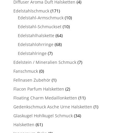
Diffuser Aroma Duft Halsketten
(4)
Edelstahlschmuck
(171)
Edelstahl-Armschmuck
(10)
Edelstahl-Schmuckset
(10)
Edelstahlhalskette
(64)
Edelstahlohrringe
(68)
Edelstahlringe
(7)
Edelstein / Mineralien Schmuck
(7)
Fanschmuck
(0)
Fellnasen Zubehör
(1)
Flacon Parfum Halsketten
(2)
Floating Charm Medaillonketten
(11)
Gedenkschmuck Asche Urne Halsketten
(1)
Glaskugel Hohlkugel Schmuck
(34)
Halsketten
(61)