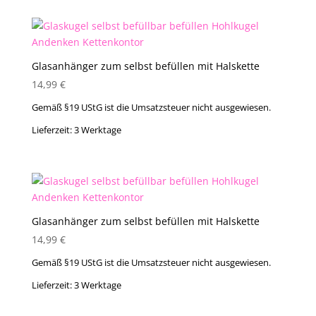
Glasanhänger zum selbst befüllen mit Halskette
14,99
€
Gemäß §19 UStG ist die Umsatzsteuer nicht ausgewiesen.
Lieferzeit:
3 Werktage
Glasanhänger zum selbst befüllen mit Halskette
14,99
€
Gemäß §19 UStG ist die Umsatzsteuer nicht ausgewiesen.
Lieferzeit:
3 Werktage