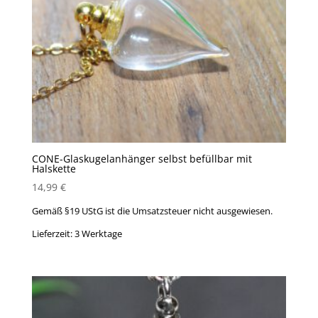
CONE-Glaskugelanhänger selbst befüllbar mit
Halskette
14,99
€
Gemäß §19 UStG ist die Umsatzsteuer nicht ausgewiesen.
Lieferzeit:
3 Werktage