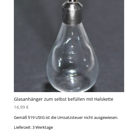
Glasanhänger zum selbst befüllen mit Halskette
14,99
€
Gemäß §19 UStG ist die Umsatzsteuer nicht ausgewiesen.
Lieferzeit:
3 Werktage