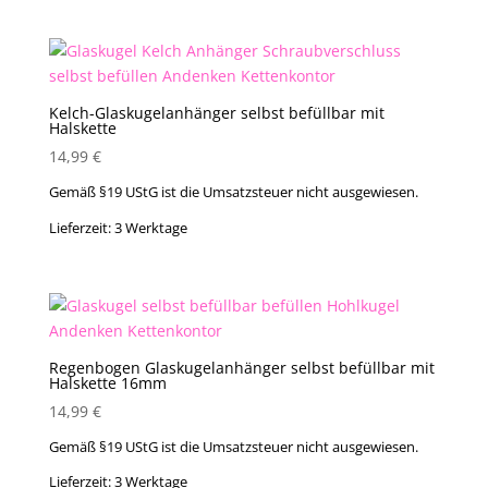
Kelch-Glaskugelanhänger selbst befüllbar mit
Halskette
14,99
€
Gemäß §19 UStG ist die Umsatzsteuer nicht ausgewiesen.
Lieferzeit:
3 Werktage
Regenbogen Glaskugelanhänger selbst befüllbar mit
Halskette 16mm
14,99
€
Gemäß §19 UStG ist die Umsatzsteuer nicht ausgewiesen.
Lieferzeit:
3 Werktage