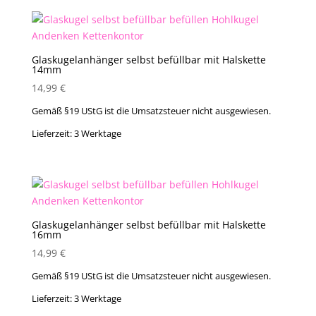
Glaskugelanhänger selbst befüllbar mit Halskette
14mm
14,99
€
Gemäß §19 UStG ist die Umsatzsteuer nicht ausgewiesen.
Lieferzeit:
3 Werktage
Glaskugelanhänger selbst befüllbar mit Halskette
16mm
14,99
€
Gemäß §19 UStG ist die Umsatzsteuer nicht ausgewiesen.
Lieferzeit:
3 Werktage