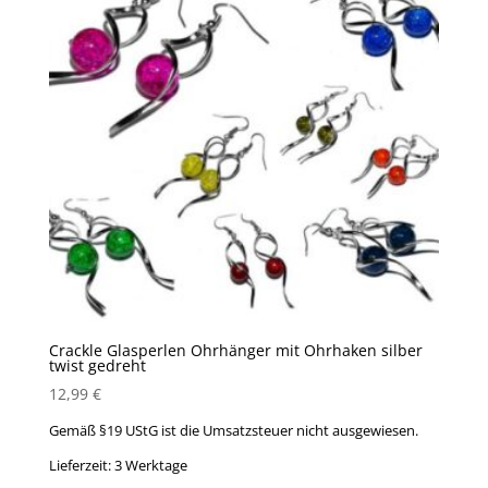
Crackle Glasperlen Ohrhänger mit Ohrhaken silber
twist gedreht
12,99
€
Gemäß §19 UStG ist die Umsatzsteuer nicht ausgewiesen.
Lieferzeit:
3 Werktage