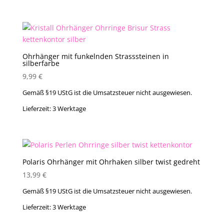
Ohrhänger mit funkelnden Strasssteinen in
silberfarbe
9,99
€
Gemäß §19 UStG ist die Umsatzsteuer nicht ausgewiesen.
Lieferzeit:
3 Werktage
Polaris Ohrhänger mit Ohrhaken silber twist gedreht
13,99
€
Gemäß §19 UStG ist die Umsatzsteuer nicht ausgewiesen.
Lieferzeit:
3 Werktage