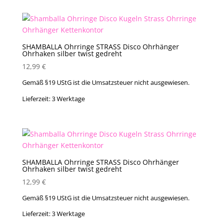
SHAMBALLA Ohrringe STRASS Disco Ohrhänger
Ohrhaken silber twist gedreht
12,99
€
Gemäß §19 UStG ist die Umsatzsteuer nicht ausgewiesen.
Lieferzeit:
3 Werktage
SHAMBALLA Ohrringe STRASS Disco Ohrhänger
Ohrhaken silber twist gedreht
12,99
€
Gemäß §19 UStG ist die Umsatzsteuer nicht ausgewiesen.
Lieferzeit:
3 Werktage