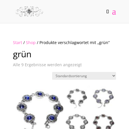
Start
/
Shop
/ Produkte verschlagwortet mit „grün“
grün
Alle 9 Ergebnisse werden angezeigt