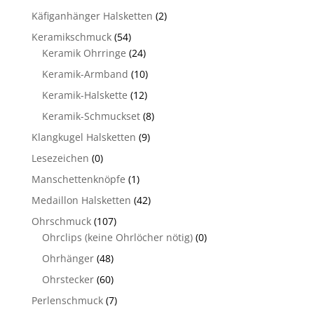
Käfiganhänger Halsketten
(2)
Keramikschmuck
(54)
Keramik Ohrringe
(24)
Keramik-Armband
(10)
Keramik-Halskette
(12)
Keramik-Schmuckset
(8)
Klangkugel Halsketten
(9)
Lesezeichen
(0)
Manschettenknöpfe
(1)
Medaillon Halsketten
(42)
Ohrschmuck
(107)
Ohrclips (keine Ohrlöcher nötig)
(0)
Ohrhänger
(48)
Ohrstecker
(60)
Perlenschmuck
(7)