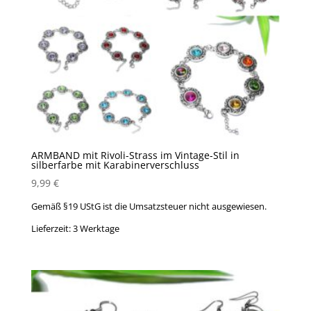
ARMBAND mit Rivoli-Strass im Vintage-Stil in
silberfarbe mit Karabinerverschluss
9,99
€
Gemäß §19 UStG ist die Umsatzsteuer nicht ausgewiesen.
Lieferzeit:
3 Werktage