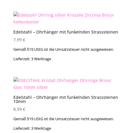
Edelstahl – Ohrhänger mit funkelnden Strasssteinen
7,99
€
Gemäß §19 UStG ist die Umsatzsteuer nicht ausgewiesen.
Lieferzeit:
3 Werktage
Edelstahl – Ohrhänger mit funkelnden Strasssteinen
10mm
8,99
€
Gemäß §19 UStG ist die Umsatzsteuer nicht ausgewiesen.
Lieferzeit:
3 Werktage