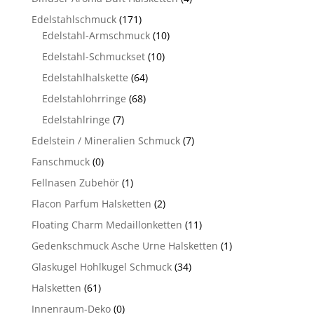
Edelstahlschmuck
(171)
Edelstahl-Armschmuck
(10)
Edelstahl-Schmuckset
(10)
Edelstahlhalskette
(64)
Edelstahlohrringe
(68)
Edelstahlringe
(7)
Edelstein / Mineralien Schmuck
(7)
Fanschmuck
(0)
Fellnasen Zubehör
(1)
Flacon Parfum Halsketten
(2)
Floating Charm Medaillonketten
(11)
Gedenkschmuck Asche Urne Halsketten
(1)
Glaskugel Hohlkugel Schmuck
(34)
Halsketten
(61)
Innenraum-Deko
(0)