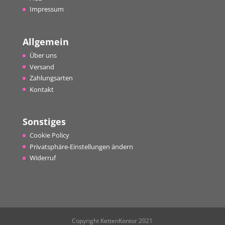
Impressum
Allgemein
Über uns
Versand
Zahlungsarten
Kontakt
Sonstiges
Cookie Policy
Privatsphäre-Einstellungen ändern
Widerruf
Copyright KettenKontor 2021