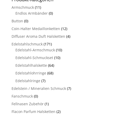
Armschmuck
(11)
Endlos Armbänder
(0)
Button
(0)
Coin-Halter Medaillonketten
(12)
Diffuser Aroma Duft Halsketten
(4)
Edelstahlschmuck
(171)
Edelstahl-Armschmuck
(10)
Edelstahl-Schmuckset
(10)
Edelstahlhalskette
(64)
Edelstahlohrringe
(68)
Edelstahlringe
(7)
Edelstein / Mineralien Schmuck
(7)
Fanschmuck
(0)
Fellnasen Zubehör
(1)
Flacon Parfum Halsketten
(2)