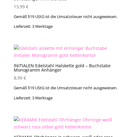
13,99
€
Gemäß §19 UStG ist die Umsatzsteuer nicht ausgewiesen.
Lieferzeit:
3 Werktage
INITIALEN Edelstahl Halskette gold – Buchstabe
Monogramm Anhänger
8,99
€
Gemäß §19 UStG ist die Umsatzsteuer nicht ausgewiesen.
Lieferzeit:
3 Werktage