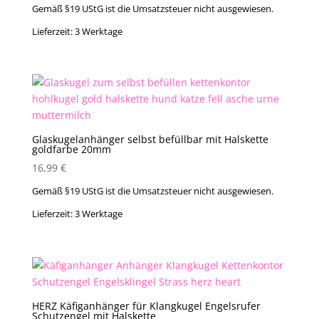
Gemäß §19 UStG ist die Umsatzsteuer nicht ausgewiesen.
Lieferzeit:
3 Werktage
Glaskugelanhänger selbst befüllbar mit Halskette
goldfarbe 20mm
16,99
€
Gemäß §19 UStG ist die Umsatzsteuer nicht ausgewiesen.
Lieferzeit:
3 Werktage
HERZ Käfiganhänger für Klangkugel Engelsrufer
Schutzengel mit Halskette