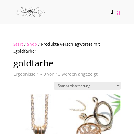
Start
/
Shop
/ Produkte verschlagwortet mit
„goldfarbe“
goldfarbe
Ergebnisse 1 – 9 von 13 werden angezeigt