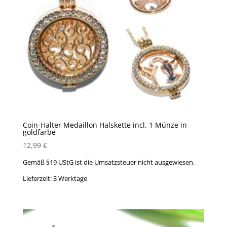
Coin-Halter Medaillon Halskette incl. 1 Münze in
goldfarbe
12,99
€
Gemäß §19 UStG ist die Umsatzsteuer nicht ausgewiesen.
Lieferzeit:
3 Werktage