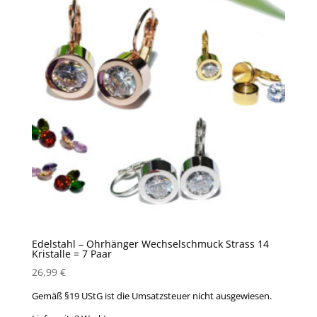
Edelstahl – Ohrhänger Wechselschmuck Strass 14
Kristalle = 7 Paar
26,99
€
Gemäß §19 UStG ist die Umsatzsteuer nicht ausgewiesen.