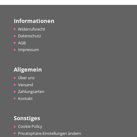
Informationen
Widerrufsrecht
Datenschutz
AGB
Impressum
Allgemein
Über uns
Versand
Zahlungsarten
Kontakt
Sonstiges
Cookie Policy
Privatsphäre-Einstellungen ändern