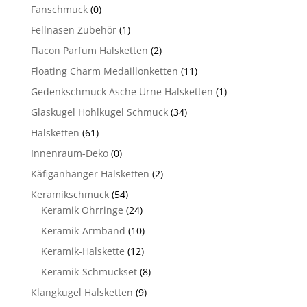
Fanschmuck
(0)
Fellnasen Zubehör
(1)
Flacon Parfum Halsketten
(2)
Floating Charm Medaillonketten
(11)
Gedenkschmuck Asche Urne Halsketten
(1)
Glaskugel Hohlkugel Schmuck
(34)
Halsketten
(61)
Innenraum-Deko
(0)
Käfiganhänger Halsketten
(2)
Keramikschmuck
(54)
Keramik Ohrringe
(24)
Keramik-Armband
(10)
Keramik-Halskette
(12)
Keramik-Schmuckset
(8)
Klangkugel Halsketten
(9)