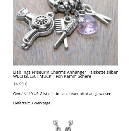
Lieblings Friseurin Charms Anhänger Halskette silber
WECHSELSCHMUCK – Fön Kamm Schere
14,99
€
Gemäß §19 UStG ist die Umsatzsteuer nicht ausgewiesen.
Lieferzeit:
3 Werktage