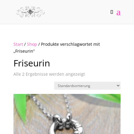
Start
/
Shop
/ Produkte verschlagwortet mit
„Friseurin“
Friseurin
Alle 2 Ergebnisse werden angezeigt