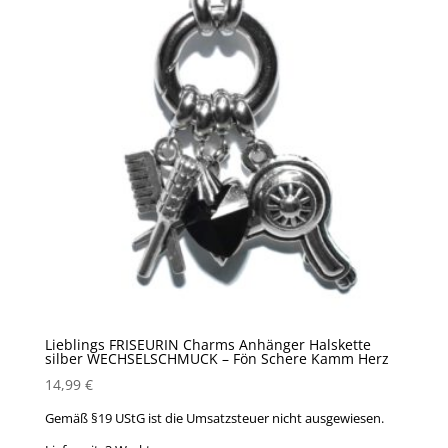
Lieblings FRISEURIN Charms Anhänger Halskette
silber WECHSELSCHMUCK – Fön Schere Kamm Herz
14,99
€
Gemäß §19 UStG ist die Umsatzsteuer nicht ausgewiesen.