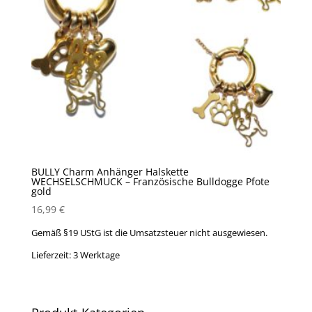
BULLY Charm Anhänger Halskette
WECHSELSCHMUCK – Französische Bulldogge Pfote
gold
16,99
€
Gemäß §19 UStG ist die Umsatzsteuer nicht ausgewiesen.
Lieferzeit:
3 Werktage