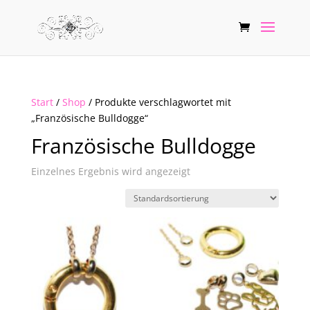
Start
/
Shop
/ Produkte verschlagwortet mit
„Französische Bulldogge“
Französische Bulldogge
Einzelnes Ergebnis wird angezeigt