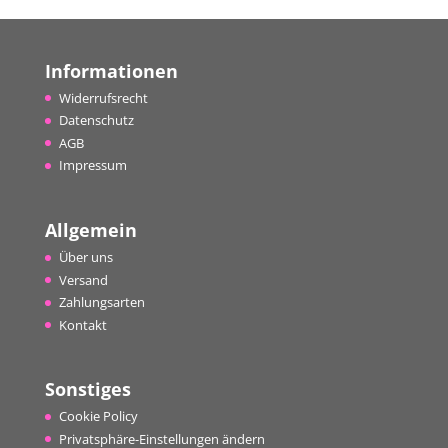
Informationen
Widerrufsrecht
Datenschutz
AGB
Impressum
Allgemein
Über uns
Versand
Zahlungsarten
Kontakt
Sonstiges
Cookie Policy
Privatsphäre-Einstellungen ändern