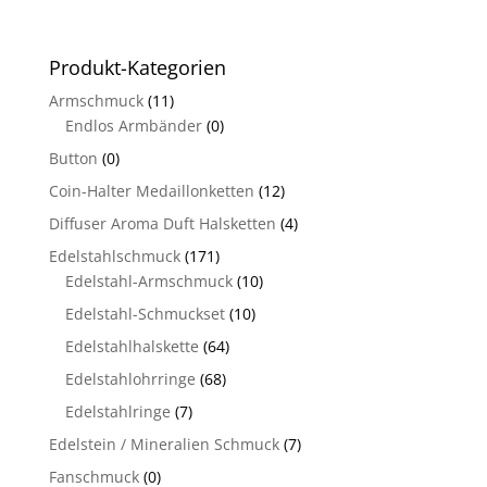
Produkt-Kategorien
Armschmuck
(11)
Endlos Armbänder
(0)
Button
(0)
Coin-Halter Medaillonketten
(12)
Diffuser Aroma Duft Halsketten
(4)
Edelstahlschmuck
(171)
Edelstahl-Armschmuck
(10)
Edelstahl-Schmuckset
(10)
Edelstahlhalskette
(64)
Edelstahlohrringe
(68)
Edelstahlringe
(7)
Edelstein / Mineralien Schmuck
(7)
Fanschmuck
(0)