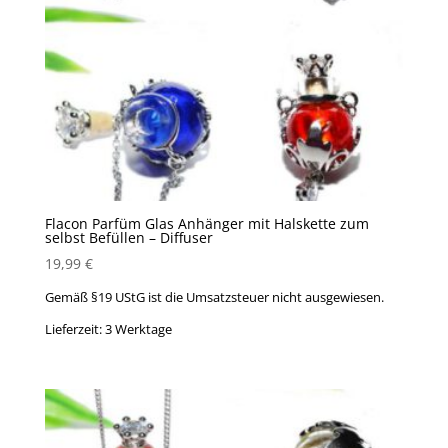
Flacon Parfüm Glas Anhänger mit Halskette zum
selbst Befüllen – Diffuser
19,99
€
Gemäß §19 UStG ist die Umsatzsteuer nicht ausgewiesen.
Lieferzeit:
3 Werktage