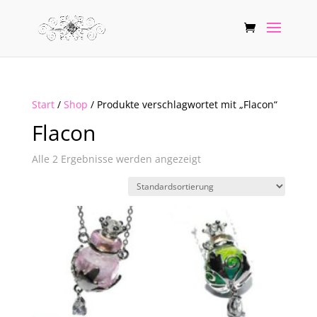
Start
/
Shop
/ Produkte verschlagwortet mit „Flacon“
Flacon
Alle 2 Ergebnisse werden angezeigt