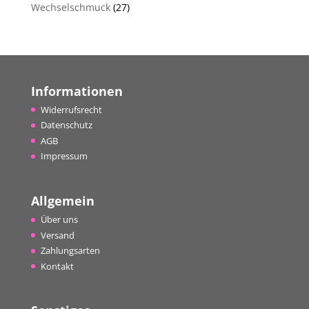
Wechselschmuck
(27)
Informationen
Widerrufsrecht
Datenschutz
AGB
Impressum
Allgemein
Über uns
Versand
Zahlungsarten
Kontakt