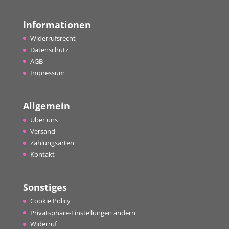
Informationen
Widerrufsrecht
Datenschutz
AGB
Impressum
Allgemein
Über uns
Versand
Zahlungsarten
Kontakt
Sonstiges
Cookie Policy
Privatsphäre-Einstellungen ändern
Widerruf