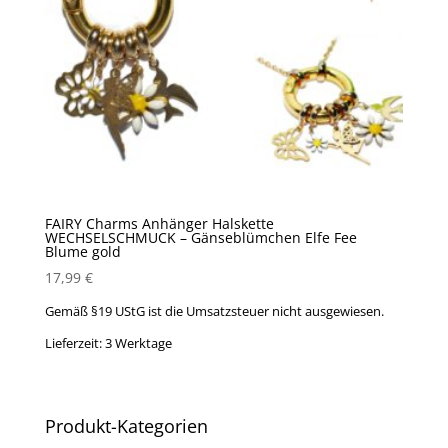
FAIRY Charms Anhänger Halskette
WECHSELSCHMUCK – Gänseblümchen Elfe Fee
Blume gold
17,99
€
Gemäß §19 UStG ist die Umsatzsteuer nicht ausgewiesen.
Lieferzeit:
3 Werktage
Produkt-Kategorien