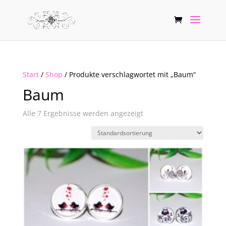
Start
/
Shop
/ Produkte verschlagwortet mit „Baum“
Baum
Alle 7 Ergebnisse werden angezeigt