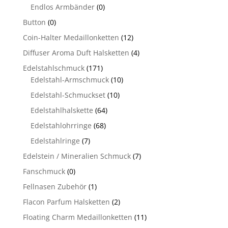
Endlos Armbänder
(0)
Button
(0)
Coin-Halter Medaillonketten
(12)
Diffuser Aroma Duft Halsketten
(4)
Edelstahlschmuck
(171)
Edelstahl-Armschmuck
(10)
Edelstahl-Schmuckset
(10)
Edelstahlhalskette
(64)
Edelstahlohrringe
(68)
Edelstahlringe
(7)
Edelstein / Mineralien Schmuck
(7)
Fanschmuck
(0)
Fellnasen Zubehör
(1)
Flacon Parfum Halsketten
(2)
Floating Charm Medaillonketten
(11)