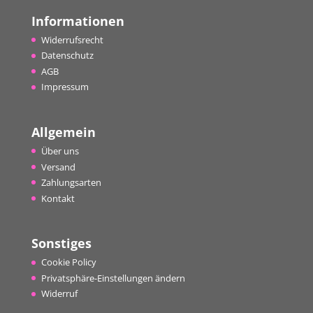
Informationen
Widerrufsrecht
Datenschutz
AGB
Impressum
Allgemein
Über uns
Versand
Zahlungsarten
Kontakt
Sonstiges
Cookie Policy
Privatsphäre-Einstellungen ändern
Widerruf