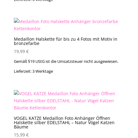
Medaillon Halskette für bis zu 4 Fotos mit Motiv in
bronzefarbe
19,99
€
Gemäß §19 UStG ist die Umsatzsteuer nicht ausgewiesen.
Lieferzeit:
3 Werktage
VOGEL KATZE Medaillon Foto Anhänger Öffnen
Halskette silber EDELSTAHL – Natur Vögel Katzen
Bäume
15,99
€