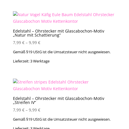
Edelstahl – Ohrstecker mit Glascabochon-Motiv
„Natur mit Schattierung“
7,99
€
–
9,99
€
Gemäß §19 UStG ist die Umsatzsteuer nicht ausgewiesen.
Lieferzeit:
3 Werktage
Edelstahl – Ohrstecker mit Glascabochon-Motiv
„Streifen IV“
7,99
€
–
9,99
€
Gemäß §19 UStG ist die Umsatzsteuer nicht ausgewiesen.
Lieferzeit:
3 Werktage