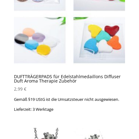
DUFTTRÄGERPADS für Edelstahlmedaillons Diffuser
Duft Aroma Therapie Zubehör
2,99
€
Gemäß §19 UStG ist die Umsatzsteuer nicht ausgewiesen.
Lieferzeit:
3 Werktage