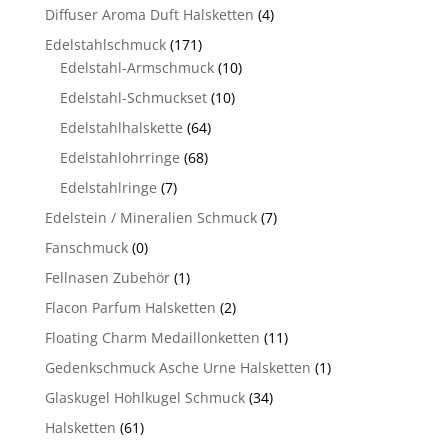
Diffuser Aroma Duft Halsketten
(4)
Edelstahlschmuck
(171)
Edelstahl-Armschmuck
(10)
Edelstahl-Schmuckset
(10)
Edelstahlhalskette
(64)
Edelstahlohrringe
(68)
Edelstahlringe
(7)
Edelstein / Mineralien Schmuck
(7)
Fanschmuck
(0)
Fellnasen Zubehör
(1)
Flacon Parfum Halsketten
(2)
Floating Charm Medaillonketten
(11)
Gedenkschmuck Asche Urne Halsketten
(1)
Glaskugel Hohlkugel Schmuck
(34)
Halsketten
(61)