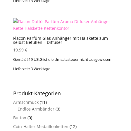
Lieferzeit:
3 Werktage
Flacon Parfüm Glas Anhänger mit Halskette zum
selbst Befüllen – Diffuser
19,99
€
Gemäß §19 UStG ist die Umsatzsteuer nicht ausgewiesen.
Lieferzeit:
3 Werktage
Produkt-Kategorien
Armschmuck
(11)
Endlos Armbänder
(0)
Button
(0)
Coin-Halter Medaillonketten
(12)