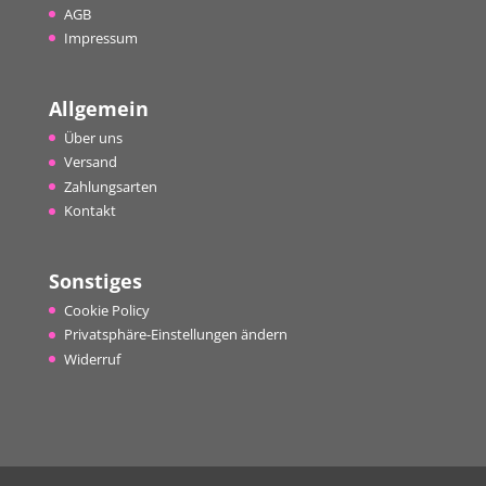
AGB
Impressum
Allgemein
Über uns
Versand
Zahlungsarten
Kontakt
Sonstiges
Cookie Policy
Privatsphäre-Einstellungen ändern
Widerruf