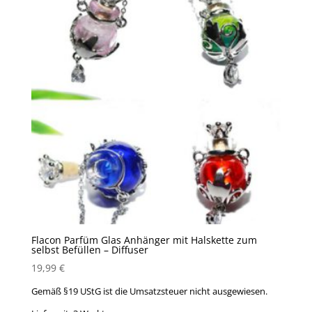
Flacon Parfüm Glas Anhänger mit Halskette zum
selbst Befüllen – Diffuser
19,99
€
Gemäß §19 UStG ist die Umsatzsteuer nicht ausgewiesen.