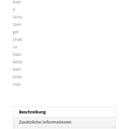
Beschreibung
Zusätzliche Informationen