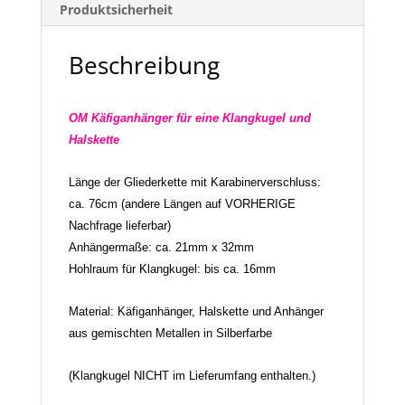
Produktsicherheit
Beschreibung
OM
Käfiganhänger für eine Klangkugel und
Halskette
Länge der Gliederkette mit Karabinerverschluss:
ca. 76cm (andere Längen auf VORHERIGE
Nachfrage lieferbar)
Anhängermaße: ca. 21mm x 32mm
Hohlraum für Klangkugel: bis ca. 16mm
Material: Käfiganhänger, Halskette und Anhänger
aus gemischten Metallen in Silberfarbe
(Klangkugel NICHT im Lieferumfang enthalten.)