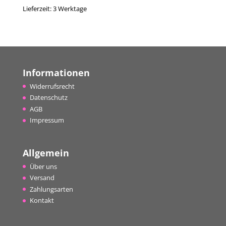
Lieferzeit:
3 Werktage
Informationen
Widerrufsrecht
Datenschutz
AGB
Impressum
Allgemein
Über uns
Versand
Zahlungsarten
Kontakt