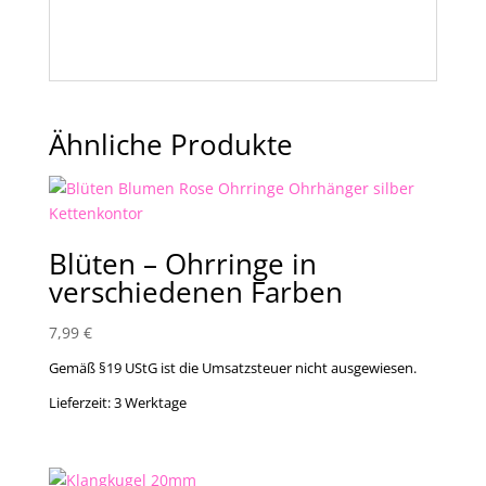
Ähnliche Produkte
Blüten – Ohrringe in
verschiedenen Farben
7,99
€
Gemäß §19 UStG ist die Umsatzsteuer nicht ausgewiesen.
Lieferzeit:
3 Werktage