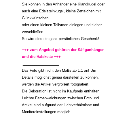
Sie können in den Anhänger eine Klangkugel oder
auch eine Edelsteinkugel, kleine Zettelchen mit
Glückwünschen
oder einen kleinen Talisman einlegen und sicher
verschließen.
So wird dies ein ganz persönliches Geschenk!
+++ zum Angebot gehören der Käfiganhänger
und die Halskette +++
__________________
Das Foto gibt nicht den Maßstab 1:1 an! Um
Details möglichst genau darstellen zu können,
werden die Artikel vergrößert fotografiert!
Die Dekoration ist nicht im Kaufpreis enthalten.
Leichte Farbabweichungen zwischen Foto und
Artikel sind aufgrund der Lichtverhältnisse und
Monitoreinstellungen möglich.