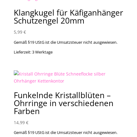
Klangkugel für Käfiganhänger
Schutzengel 20mm
5,99
€
Gemäß §19 UStG ist die Umsatzsteuer nicht ausgewiesen.
Lieferzeit:
3 Werktage
Funkelnde Kristallblüten –
Ohrringe in verschiedenen
Farben
14,99
€
Gemäß §19 UStG ist die Umsatzsteuer nicht ausgewiesen.