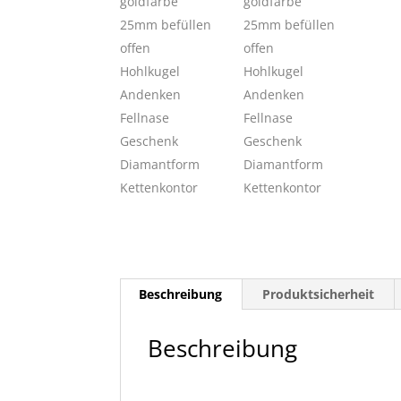
Beschreibung
Produktsicherheit
Beschreibung