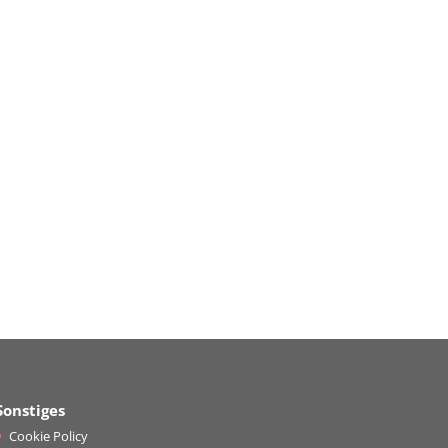
Sonstiges
Cookie Policy