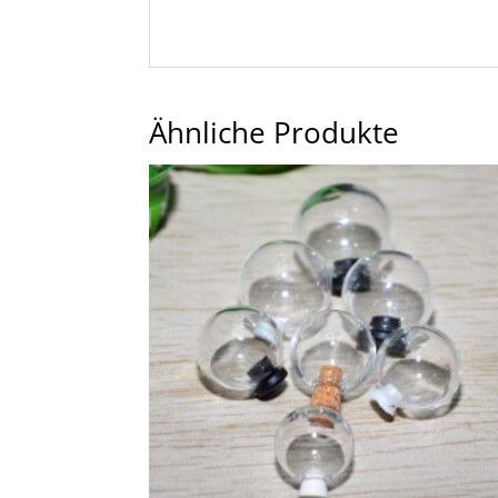
Ähnliche Produkte