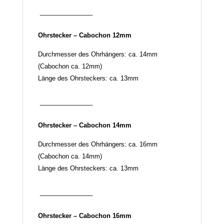
_______________
Ohrstecker – Cabochon 12mm
Durchmesser des Ohrhängers: ca. 14mm
(Cabochon ca. 12mm)
Länge des Ohrsteckers: ca. 13mm
_______________
Ohrstecker – Cabochon 14mm
Durchmesser des Ohrhängers: ca. 16mm
(Cabochon ca. 14mm)
Länge des Ohrsteckers: ca. 13mm
_______________
Ohrstecker – Cabochon 16mm