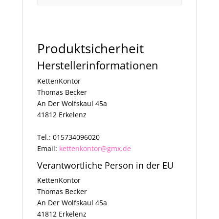
Produktsicherheit
Herstellerinformationen
KettenKontor
Thomas Becker
An Der Wolfskaul 45a
41812 Erkelenz
Tel.: 015734096020
Email:
kettenkontor@gmx.de
Verantwortliche Person in der EU
KettenKontor
Thomas Becker
An Der Wolfskaul 45a
41812 Erkelenz