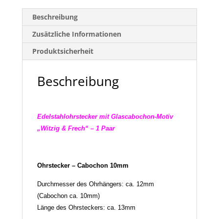
Beschreibung
Zusätzliche Informationen
Produktsicherheit
Beschreibung
Edelstahlohrstecker mit Glascabochon-Motiv
„Witzig & Frech“ – 1 Paar
Ohrstecker – Cabochon 10mm
Durchmesser des Ohrhängers: ca. 12mm
(Cabochon ca. 10mm)
Länge des Ohrsteckers: ca. 13mm