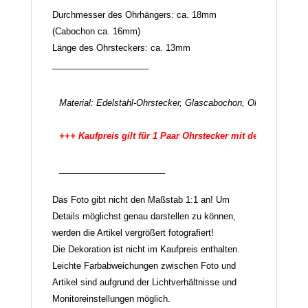
Durchmesser des Ohrhängers: ca. 18mm
(Cabochon ca. 16mm)
Länge des Ohrsteckers: ca. 13mm
____________________
Material: Edelstahl-Ohrstecker, Glascabochon, Ohrstecker-Ve
______________________
Das Foto gibt nicht den Maßstab 1:1 an! Um
Details möglichst genau darstellen zu können,
werden die Artikel vergrößert fotografiert!
Die Dekoration ist nicht im Kaufpreis enthalten.
Leichte Farbabweichungen zwischen Foto und
Artikel sind aufgrund der Lichtverhältnisse und
Monitoreinstellungen möglich.