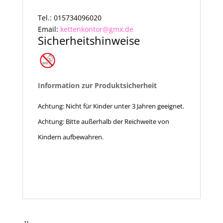
Tel.: 015734096020
Email:
kettenkontor@gmx.de
Sicherheitshinweise
Information zur Produktsicherheit
Achtung: Nicht für Kinder unter 3 Jahren geeignet.
Achtung: Bitte außerhalb der Reichweite von
Kindern aufbewahren.