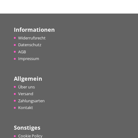
Informationen
Widerrufsrecht
Datenschutz
AGB
Impressum
Allgemein
Über uns
Versand
Zahlungsarten
Kontakt
Sonstiges
Cookie Policy