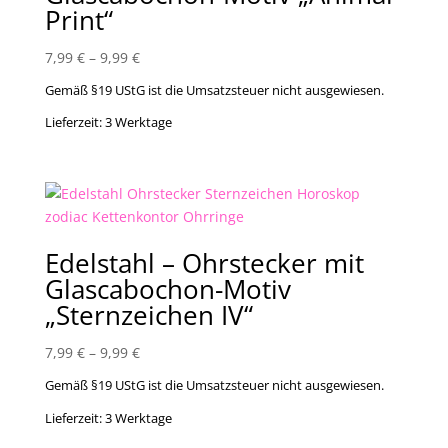
Print“
7,99
€
–
9,99
€
Gemäß §19 UStG ist die Umsatzsteuer nicht ausgewiesen.
Lieferzeit:
3 Werktage
Edelstahl – Ohrstecker mit
Glascabochon-Motiv
„Sternzeichen IV“
7,99
€
–
9,99
€
Gemäß §19 UStG ist die Umsatzsteuer nicht ausgewiesen.
Lieferzeit:
3 Werktage