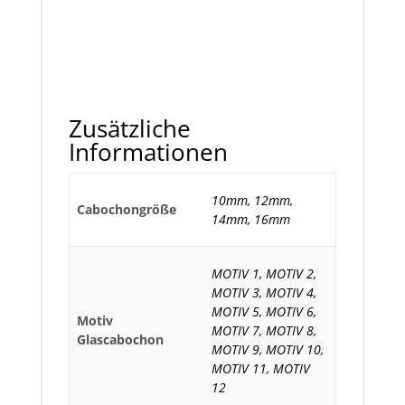
Zusätzliche
Informationen
10mm, 12mm,
Cabochongröße
14mm, 16mm
MOTIV 1, MOTIV 2,
MOTIV 3, MOTIV 4,
MOTIV 5, MOTIV 6,
Motiv
MOTIV 7, MOTIV 8,
Glascabochon
MOTIV 9, MOTIV 10,
MOTIV 11, MOTIV
12