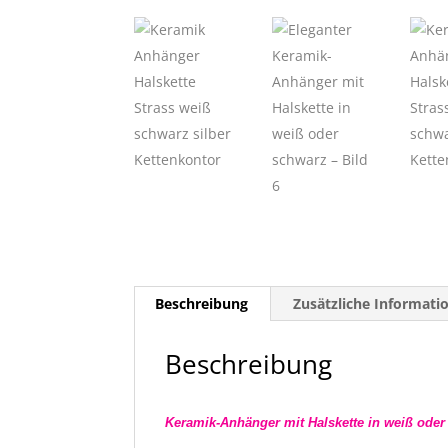
Beschreibung
Zusätzliche Informati
Beschreibung
Keramik-Anhänger mit Halskette in weiß oder