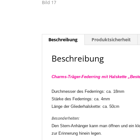
Beschreibung
Produktsicherheit
Beschreibung
Charms-Träger-Federring mit Halskette „Bes
Durchmesser des Federrings: ca. 18mm
Stärke des Federrings: ca. 4mm
Länge der Gliederhalskette: ca. 50cm
Besonderheiten:
Den Stern-Anhänger kann man öffnen und ein kl
zur Erinnerung hinein legen.