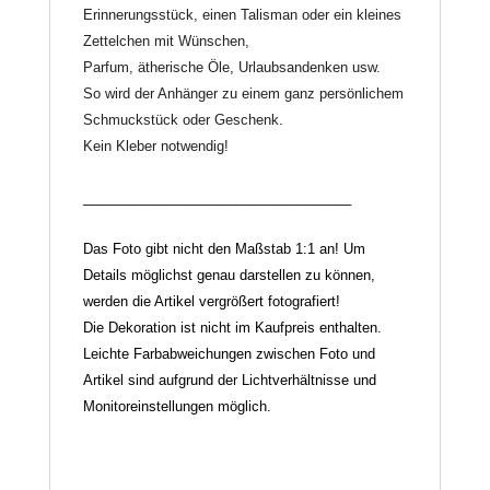
Erinnerungsstück, einen Talisman oder ein kleines
Zettelchen mit Wünschen,
Parfum, ätherische Öle, Urlaubsandenken usw.
So wird der Anhänger zu einem ganz persönlichem
Schmuckstück oder Geschenk.
Kein Kleber notwendig!
___________________________________
Das Foto gibt nicht den Maßstab 1:1 an! Um
Details möglichst genau darstellen zu können,
werden die Artikel vergrößert fotografiert!
Die Dekoration ist nicht im Kaufpreis enthalten.
Leichte Farbabweichungen zwischen Foto und
Artikel sind aufgrund der Lichtverhältnisse und
Monitoreinstellungen möglich.