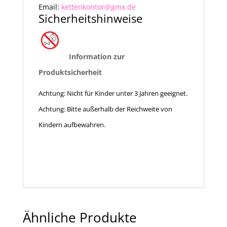
Email:
kettenkontor@gmx.de
Sicherheitshinweise
Information zur
Produktsicherheit
Achtung: Nicht für Kinder unter 3 Jahren geeignet.
Achtung: Bitte außerhalb der Reichweite von
Kindern aufbewahren.
Ähnliche Produkte