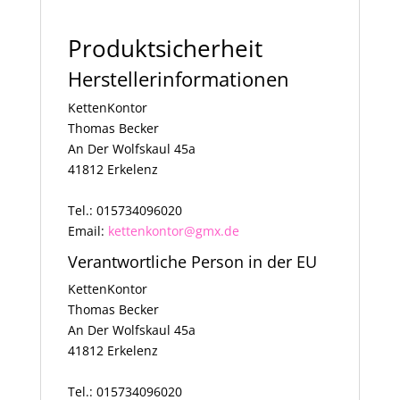
Produktsicherheit
Herstellerinformationen
KettenKontor
Thomas Becker
An Der Wolfskaul 45a
41812 Erkelenz
Tel.: 015734096020
Email:
kettenkontor@gmx.de
Verantwortliche Person in der EU
KettenKontor
Thomas Becker
An Der Wolfskaul 45a
41812 Erkelenz
Tel.: 015734096020