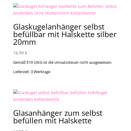
Glaskugelanhänger selbst
befüllbar mit Halskette silber
20mm
16,99
€
Gemäß §19 UStG ist die Umsatzsteuer nicht ausgewiesen.
Lieferzeit:
3 Werktage
Glasanhänger zum selbst
befüllen mit Halskette