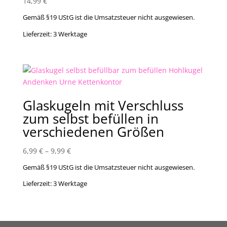
14,99
€
Gemäß §19 UStG ist die Umsatzsteuer nicht ausgewiesen.
Lieferzeit:
3 Werktage
Glaskugeln mit Verschluss
zum selbst befüllen in
verschiedenen Größen
6,99
€
–
9,99
€
Gemäß §19 UStG ist die Umsatzsteuer nicht ausgewiesen.
Lieferzeit:
3 Werktage