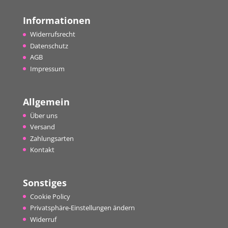
Informationen
Widerrufsrecht
Datenschutz
AGB
Impressum
Allgemein
Über uns
Versand
Zahlungsarten
Kontakt
Sonstiges
Cookie Policy
Privatsphäre-Einstellungen ändern
Widerruf