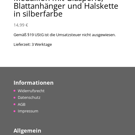
Blattanhänger und Halskette
in silberfarbe
14,99
€
Gemäß §19 UStG ist die Umsatzsteuer nicht ausgewiesen.
Lieferzeit:
3 Werktage
Informationen
Widerrufsrecht
Datenschutz
AGB
Impressum
Allgemein