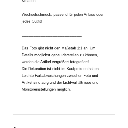
Kreation.
Wechselschmuck, passend für jeden Anlass oder
jedes Outfit!
___________________________________
Das Foto gibt nicht den Maßstab 1:1 an! Um
Details möglichst genau darstellen zu können,
werden die Artikel vergrößert fotografiert!
Die Dekoration ist nicht im Kaufpreis enthalten.
Leichte Farbabweichungen zwischen Foto und
Artikel sind aufgrund der Lichtverhältnisse und
Monitoreinstellungen möglich.