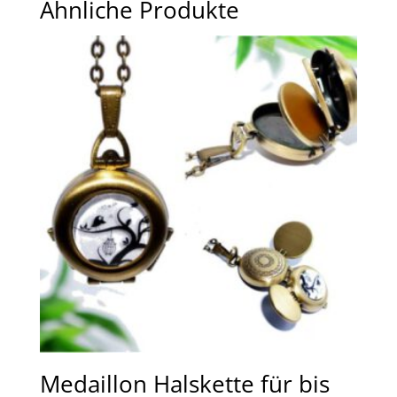
Ähnliche Produkte
Medaillon Halskette für bis