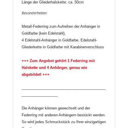
Länge der Gliederhalskette: ca. 50cm
Besonderheiten:
Metall-Federring zum Aufreihen der Anhänger in
Goldfarbe (kein Edelstahl),
4 Edelstahl-Anhänger in Goldfarbe,
Edelstahl-
Gliederkette in Goldfarbe mit Karabinerverschluss
+++ Zum Angebot gehört 1 Federring mit
Halskette und 4 Anhänger, genau wie
abgebildet! +++
_________________________________________________
_____________________
Die Anhänger können gewechselt und der
Federring mit anderen Anhängern bestückt werden.
So wird jedes Schmuckstück zu Ihrer einzigartigen