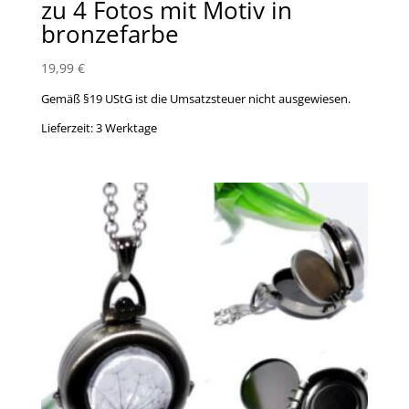
zu 4 Fotos mit Motiv in
bronzefarbe
19,99
€
Gemäß §19 UStG ist die Umsatzsteuer nicht ausgewiesen.
Lieferzeit:
3 Werktage