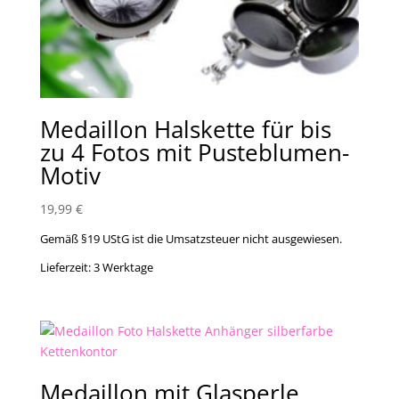
Medaillon Halskette für bis
zu 4 Fotos mit Pusteblumen-
Motiv
19,99
€
Gemäß §19 UStG ist die Umsatzsteuer nicht ausgewiesen.
Lieferzeit:
3 Werktage
Medaillon mit Glasperle,