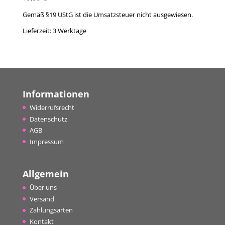
Gemäß §19 UStG ist die Umsatzsteuer nicht ausgewiesen.
Lieferzeit:
3 Werktage
Informationen
Widerrufsrecht
Datenschutz
AGB
Impressum
Allgemein
Über uns
Versand
Zahlungsarten
Kontakt