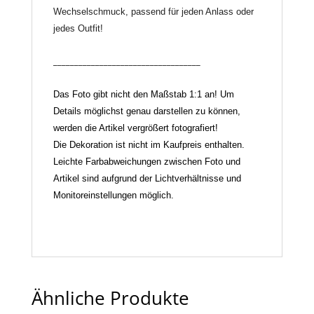
Wechselschmuck, passend für jeden Anlass oder
jedes Outfit!
___________________________________
Das Foto gibt nicht den Maßstab 1:1 an! Um
Details möglichst genau darstellen zu können,
werden die Artikel vergrößert fotografiert!
Die Dekoration ist nicht im Kaufpreis enthalten.
Leichte Farbabweichungen zwischen Foto und
Artikel sind aufgrund der Lichtverhältnisse und
Monitoreinstellungen möglich.
Ähnliche Produkte