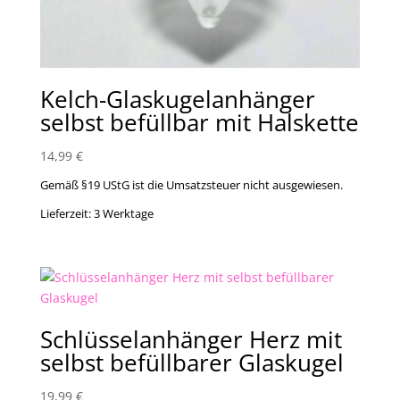
Kelch-Glaskugelanhänger
selbst befüllbar mit Halskette
14,99
€
Gemäß §19 UStG ist die Umsatzsteuer nicht ausgewiesen.
Lieferzeit:
3 Werktage
Schlüsselanhänger Herz mit
selbst befüllbarer Glaskugel
19,99
€