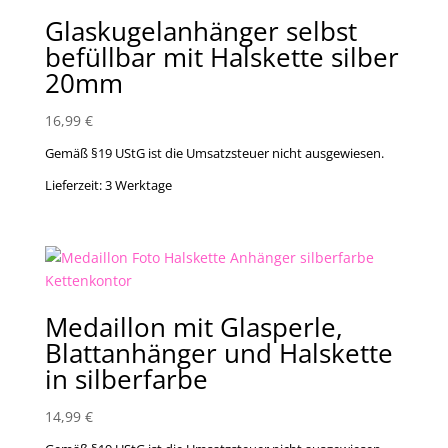
Glaskugelanhänger selbst
befüllbar mit Halskette silber
20mm
16,99
€
Gemäß §19 UStG ist die Umsatzsteuer nicht ausgewiesen.
Lieferzeit:
3 Werktage
Medaillon mit Glasperle,
Blattanhänger und Halskette
in silberfarbe
14,99
€