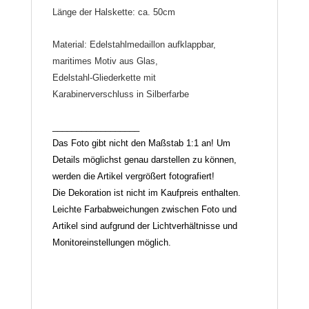
Länge der Halskette: ca. 50cm
Material: Edelstahlmedaillon aufklappbar,
maritimes Motiv aus Glas,
Edelstahl-Gliederkette mit
Karabinerverschluss in Silberfarbe
__________________
Das Foto gibt nicht den Maßstab 1:1 an! Um
Details möglichst genau darstellen zu können,
werden die Artikel vergrößert fotografiert!
Die Dekoration ist nicht im Kaufpreis enthalten.
Leichte Farbabweichungen zwischen Foto und
Artikel sind aufgrund der Lichtverhältnisse und
Monitoreinstellungen möglich.