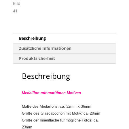
Beschreibung
Zusätzliche Informationen
Produktsicherheit
Beschreibung
Medaillon
mit maritimen Motiven
Maße des Medaillons: ca.
32
mm x 3
6
mm
Größe des Glascabochon mit Motiv: ca. 20mm
Größe der Innenfläche für mögliche Fotos: ca.
23mm