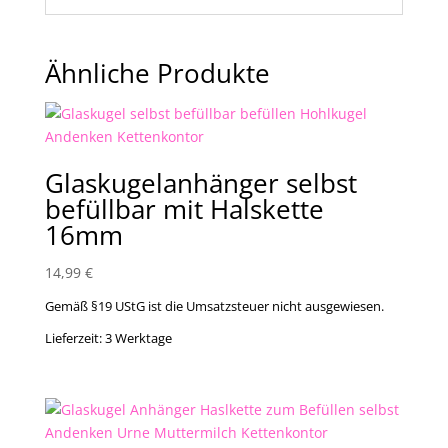
Ähnliche Produkte
Glaskugelanhänger selbst
befüllbar mit Halskette
16mm
14,99
€
Gemäß §19 UStG ist die Umsatzsteuer nicht ausgewiesen.
Lieferzeit:
3 Werktage