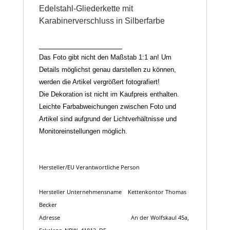
Edelstahl-Gliederkette mit
Karabinerverschluss in Silberfarbe
__________________
Das Foto gibt nicht den Maßstab 1:1 an! Um
Details möglichst genau darstellen zu können,
werden die Artikel vergrößert fotografiert!
Die Dekoration ist nicht im Kaufpreis enthalten.
Leichte Farbabweichungen zwischen Foto und
Artikel sind aufgrund der Lichtverhältnisse und
Monitoreinstellungen möglich.
Hersteller/EU Verantwortliche Person
Hersteller
Unternehmensname
Kettenkontor Thomas
Becker
Adresse
An der Wolfskaul 45a,