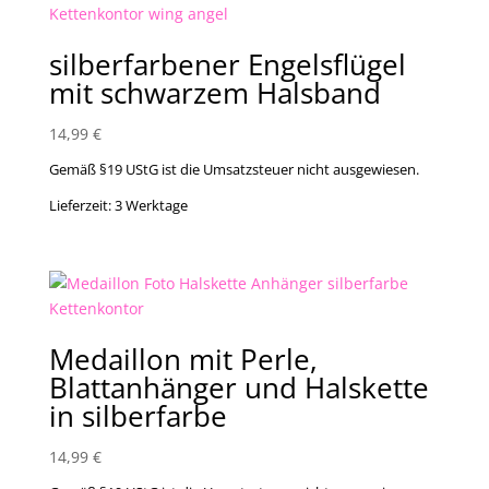
silberfarbener Engelsflügel
mit schwarzem Halsband
14,99
€
Gemäß §19 UStG ist die Umsatzsteuer nicht ausgewiesen.
Lieferzeit:
3 Werktage
Medaillon mit Perle,
Blattanhänger und Halskette
in silberfarbe
14,99
€