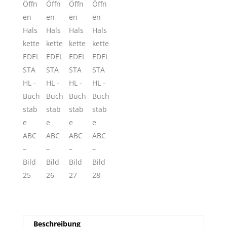
Beschreibung